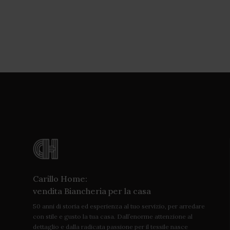
Carillo Home:
vendita Biancheria per la casa
50 anni di storia ed esperienza al tuo servizio, per arredare
con stile e gusto la tua casa. Dall’enorme attenzione al
dettaglio e dalla radicata passione per il tessile nasce