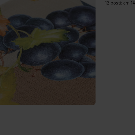
12 posti: cm 