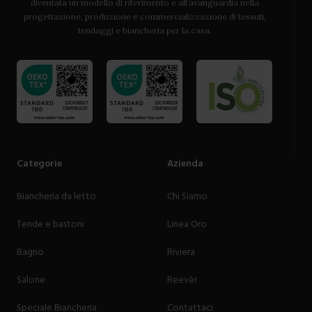
diventata un modello di riferimento e all’avanguardia nella
progettazione, produzione e commercializzazione di tessuti,
tendaggi e biancheria per la casa.
Categorie
Azienda
Biancheria da letto
Chi Siamo
Tende e bastoni
Linea Oro
Bagno
Riviera
Salone
Reevèr
Speciale Biancheria
Contattaci