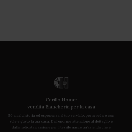
Carillo Home:
vendita Biancheria per la casa
50 anni di storia ed esperienza al tuo servizio, per arredare con
stile e gusto la tua casa. Dall’enorme attenzione al dettaglio e
dalla radicata passione per il tessile nasce un’azienda che è