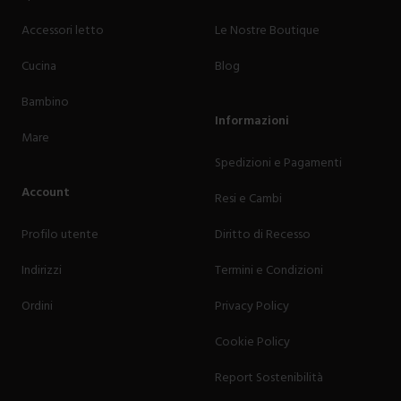
Accessori letto
Le Nostre Boutique
Cucina
Blog
Bambino
Informazioni
Mare
Spedizioni e Pagamenti
Account
Resi e Cambi
Profilo utente
Diritto di Recesso
Indirizzi
Termini e Condizioni
Ordini
Privacy Policy
Cookie Policy
Report Sostenibilità