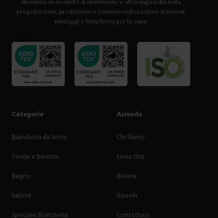
diventata un modello di riferimento e all’avanguardia nella
progettazione, produzione e commercializzazione di tessuti,
tendaggi e biancheria per la casa.
Categorie
Azienda
Biancheria da letto
Chi Siamo
Tende e bastoni
Linea Oro
Bagno
Riviera
Salone
Reevèr
Speciale Biancheria
Contattaci