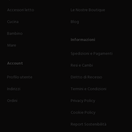
Accessori letto
Le Nostre Boutique
Cucina
Blog
Bambino
Informazioni
Mare
Spedizioni e Pagamenti
Account
Resi e Cambi
Profilo utente
Diritto di Recesso
Indirizzi
Termini e Condizioni
Ordini
Privacy Policy
Cookie Policy
Report Sostenibilità