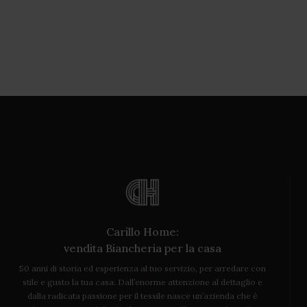
Carillo Home:
vendita Biancheria per la casa
50 anni di storia ed esperienza al tuo servizio, per arredare con
stile e gusto la tua casa. Dall’enorme attenzione al dettaglio e
dalla radicata passione per il tessile nasce un’azienda che è