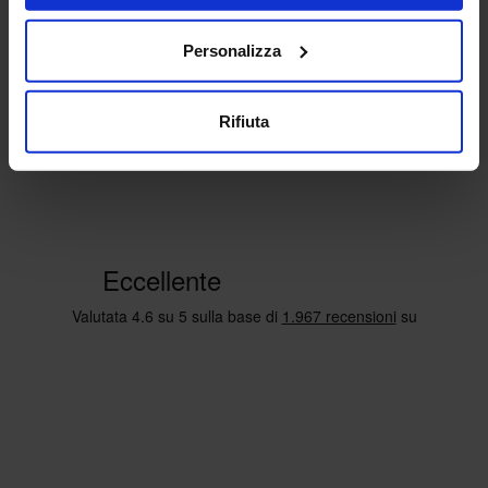
Personalizza
Rifiuta