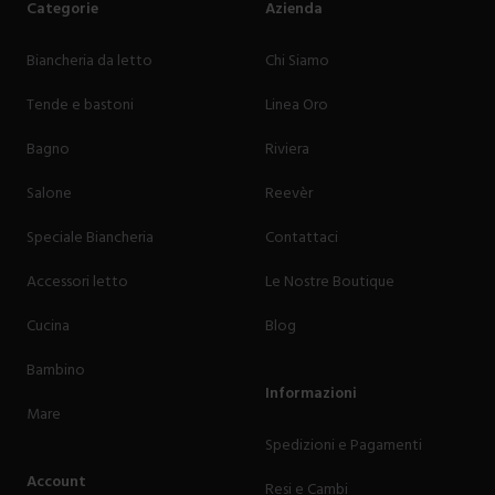
Categorie
Azienda
Biancheria da letto
Chi Siamo
Tende e bastoni
Linea Oro
Bagno
Riviera
Salone
Reevèr
Speciale Biancheria
Contattaci
Accessori letto
Le Nostre Boutique
Cucina
Blog
Bambino
Informazioni
Mare
Spedizioni e Pagamenti
Account
Resi e Cambi