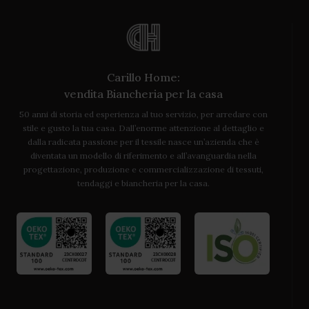
Carillo Home:
vendita Biancheria per la casa
50 anni di storia ed esperienza al tuo servizio, per arredare con
stile e gusto la tua casa. Dall’enorme attenzione al dettaglio e
dalla radicata passione per il tessile nasce un’azienda che è
diventata un modello di riferimento e all’avanguardia nella
progettazione, produzione e commercializzazione di tessuti,
tendaggi e biancheria per la casa.