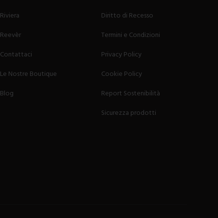
Riviera
Diritto di Recesso
Reevèr
Termini e Condizioni
Contattaci
Privacy Policy
Le Nostre Boutique
Cookie Policy
Blog
Report Sostenibilità
Sicurezza prodotti