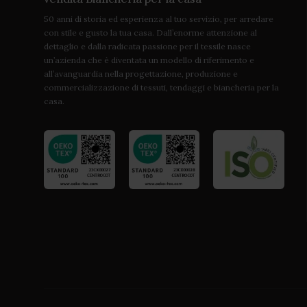
50 anni di storia ed esperienza al tuo servizio, per arredare
con stile e gusto la tua casa. Dall’enorme attenzione al
dettaglio e dalla radicata passione per il tessile nasce
un’azienda che è diventata un modello di riferimento e
all’avanguardia nella progettazione, produzione e
commercializzazione di tessuti, tendaggi e biancheria per la
casa.