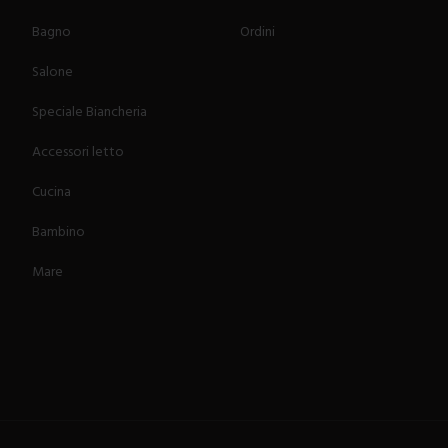
Bagno
Ordini
Salone
Speciale Biancheria
Accessori letto
Cucina
Bambino
Mare