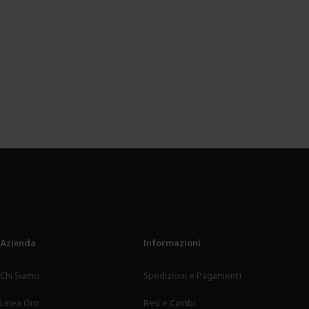
Azienda
Informazioni
Chi Siamo
Spedizioni e Pagamenti
Linea Oro
Resi e Cambi