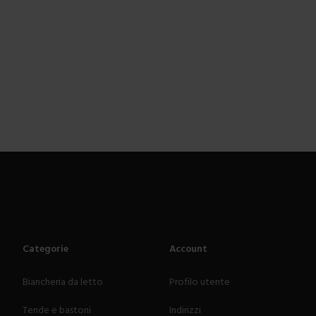
Categorie
Account
Biancheria da letto
Profilo utente
Tende e bastoni
Indirizzi