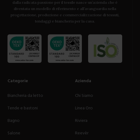
dalla radicata passione per il tessile nasce un’azienda che è
diventata un modello di riferimento e all’avanguardia nella
progettazione, produzione e commercializzazione di tessuti,
tendaggi e biancheria per la casa.
Categorie
Azienda
Biancheria da letto
Chi Siamo
Tende e bastoni
Linea Oro
Bagno
Riviera
Salone
Reevèr