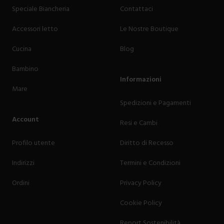
Speciale Biancheria
Contattaci
Accessori letto
Le Nostre Boutique
Cucina
Blog
Bambino
Informazioni
Mare
Spedizioni e Pagamenti
Account
Resi e Cambi
Profilo utente
Diritto di Recesso
Indirizzi
Termini e Condizioni
Ordini
Privacy Policy
Cookie Policy
Report Sostenibilità