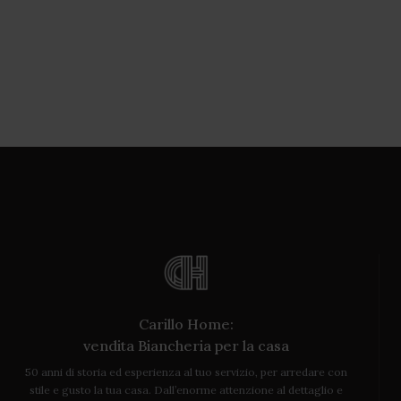
Carillo Home:
vendita Biancheria per la casa
50 anni di storia ed esperienza al tuo servizio, per arredare con
stile e gusto la tua casa. Dall’enorme attenzione al dettaglio e