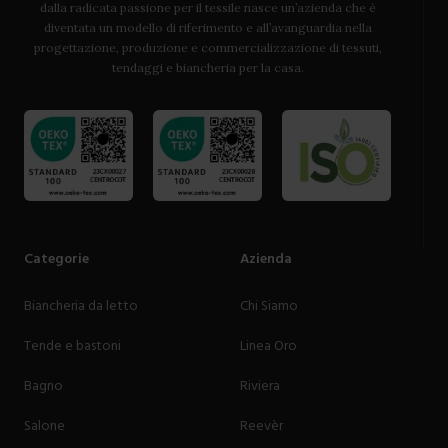
dalla radicata passione per il tessile nasce un’azienda che è
diventata un modello di riferimento e all’avanguardia nella
progettazione, produzione e commercializzazione di tessuti,
tendaggi e biancheria per la casa.
Categorie
Azienda
Biancheria da letto
Chi Siamo
Tende e bastoni
Linea Oro
Bagno
Riviera
Salone
Reevèr