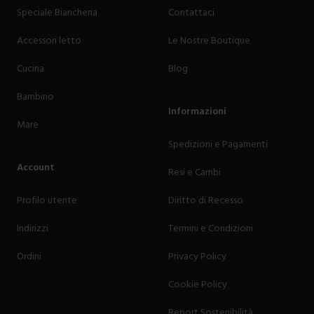
Speciale Biancheria
Contattaci
Accessori letto
Le Nostre Boutique
Cucina
Blog
Bambino
Informazioni
Mare
Spedizioni e Pagamenti
Account
Resi e Cambi
Profilo utente
Diritto di Recesso
Indirizzi
Termini e Condizioni
Ordini
Privacy Policy
Cookie Policy
Report Sostenibilità