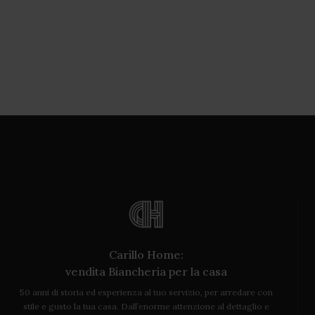
Carillo Home:
vendita Biancheria per la casa
50 anni di storia ed esperienza al tuo servizio, per arredare con
stile e gusto la tua casa. Dall’enorme attenzione al dettaglio e