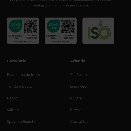
tendaggi e biancheria per la casa.
Categorie
Azienda
Biancheria da letto
Chi Siamo
Tende e bastoni
Linea Oro
Bagno
Riviera
Salone
Reevèr
Speciale Biancheria
Contattaci