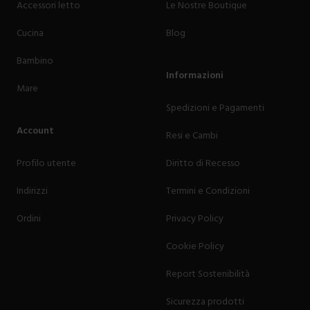
Accessori letto
Le Nostre Boutique
Cucina
Blog
Bambino
Informazioni
Mare
Spedizioni e Pagamenti
Account
Resi e Cambi
Profilo utente
Diritto di Recesso
Indirizzi
Termini e Condizioni
Ordini
Privacy Policy
Cookie Policy
Report Sostenibilità
Sicurezza prodotti