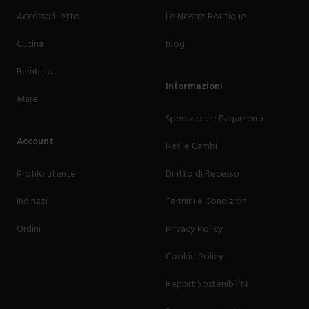
Accessori letto
Le Nostre Boutique
Cucina
Blog
Bambino
Informazioni
Mare
Spedizioni e Pagamenti
Account
Resi e Cambi
Profilo utente
Diritto di Recesso
Indirizzi
Termini e Condizioni
Ordini
Privacy Policy
Cookie Policy
Report Sostenibilità