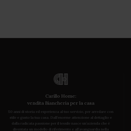
Carillo Home:
vendita Biancheria per la casa
50 anni di storia ed esperienza al tuo servizio, per arredare con
stile e gusto la tua casa. Dall’enorme attenzione al dettaglio e
dalla radicata passione per il tessile nasce un’azienda che è
diventata un modello di riferimento e all’avanguardia nella