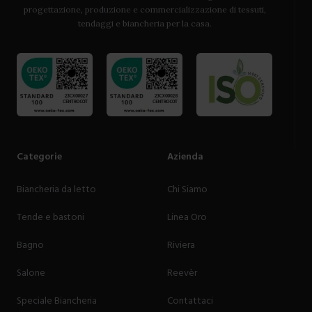
progettazione, produzione e commercializzazione di tessuti,
tendaggi e biancheria per la casa.
Categorie
Azienda
Biancheria da letto
Chi Siamo
Tende e bastoni
Linea Oro
Bagno
Riviera
Salone
Reevèr
Speciale Biancheria
Contattaci