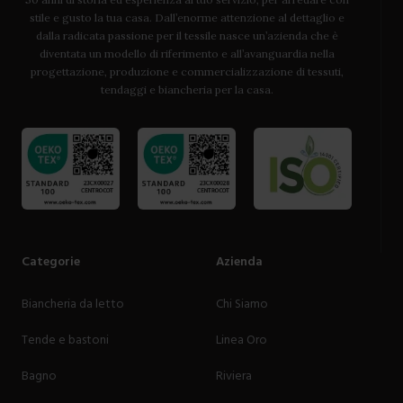
stile e gusto la tua casa. Dall’enorme attenzione al dettaglio e
dalla radicata passione per il tessile nasce un’azienda che è
diventata un modello di riferimento e all’avanguardia nella
progettazione, produzione e commercializzazione di tessuti,
tendaggi e biancheria per la casa.
Categorie
Azienda
Biancheria da letto
Chi Siamo
Tende e bastoni
Linea Oro
Bagno
Riviera