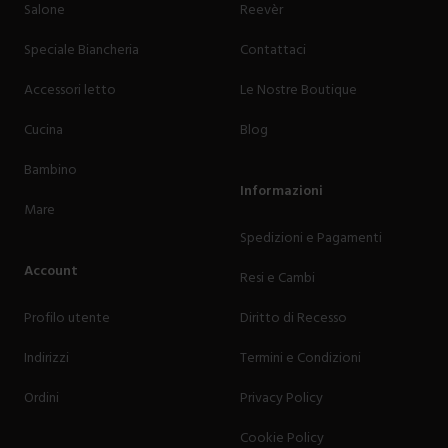
Salone
Reevèr
Speciale Biancheria
Contattaci
Accessori letto
Le Nostre Boutique
Cucina
Blog
Bambino
Informazioni
Mare
Spedizioni e Pagamenti
Account
Resi e Cambi
Profilo utente
Diritto di Recesso
Indirizzi
Termini e Condizioni
Ordini
Privacy Policy
Cookie Policy