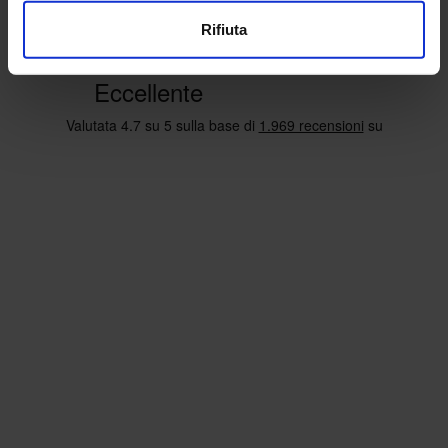
Rifiuta