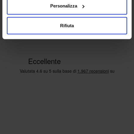
Personalizza
Rifiuta