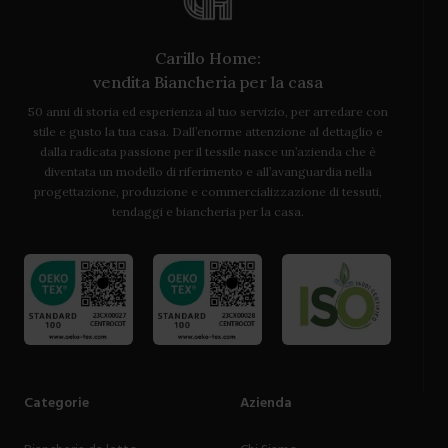
Carillo Home:
vendita Biancheria per la casa
50 anni di storia ed esperienza al tuo servizio, per arredare con
stile e gusto la tua casa. Dall’enorme attenzione al dettaglio e
dalla radicata passione per il tessile nasce un’azienda che è
diventata un modello di riferimento e all’avanguardia nella
progettazione, produzione e commercializzazione di tessuti,
tendaggi e biancheria per la casa.
Categorie
Azienda