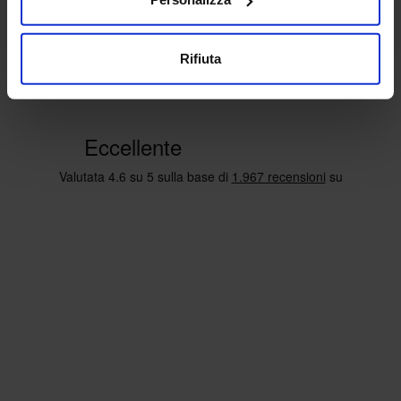
Rifiuta