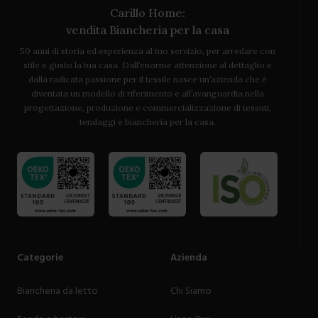
Carillo Home:
vendita Biancheria per la casa
50 anni di storia ed esperienza al tuo servizio, per arredare con
stile e gusto la tua casa. Dall’enorme attenzione al dettaglio e
dalla radicata passione per il tessile nasce un’azienda che è
diventata un modello di riferimento e all’avanguardia nella
progettazione, produzione e commercializzazione di tessuti,
tendaggi e biancheria per la casa.
Categorie
Azienda
Biancheria da letto
Chi Siamo