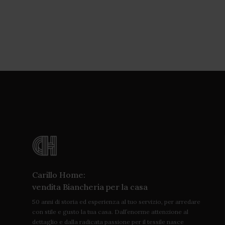
Carillo Home:
vendita Biancheria per la casa
50 anni di storia ed esperienza al tuo servizio, per arredare
con stile e gusto la tua casa. Dall’enorme attenzione al
dettaglio e dalla radicata passione per il tessile nasce