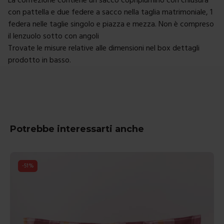
con pattella e due federe a sacco nella taglia matrimoniale, 1
federa nelle taglie singolo e piazza e mezza. Non è compreso
il lenzuolo sotto con angoli
Trovate le misure relative alle dimensioni nel box dettagli
prodotto in basso.
Potrebbe interessarti anche
-
51
%