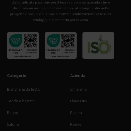
dalla radicata passione per il tessile nasce un’azienda che è
diventata un modello di riferimento e all’avanguardia nella
progettazione, produzione e commercializzazione di tessuti,
tendaggi e biancheria per la casa.
Categorie
Azienda
Biancheria da letto
Chi Siamo
Tende e bastoni
Linea Oro
Bagno
Riviera
Salone
Reevèr