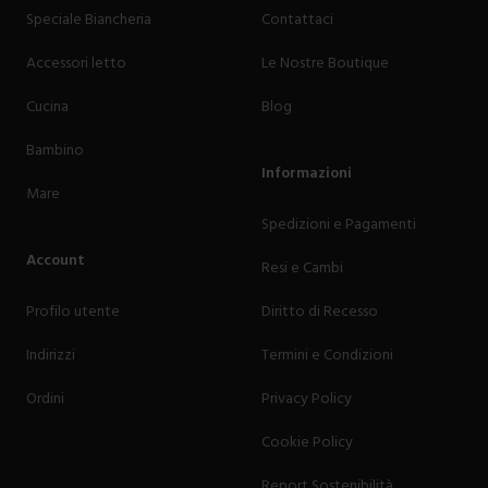
Speciale Biancheria
Contattaci
Accessori letto
Le Nostre Boutique
Cucina
Blog
Bambino
Informazioni
Mare
Spedizioni e Pagamenti
Account
Resi e Cambi
Profilo utente
Diritto di Recesso
Indirizzi
Termini e Condizioni
Ordini
Privacy Policy
Cookie Policy
Report Sostenibilità