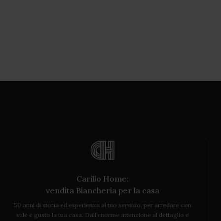
Carillo Home:
vendita Biancheria per la casa
50 anni di storia ed esperienza al tuo servizio, per arredare con
stile e gusto la tua casa. Dall’enorme attenzione al dettaglio e