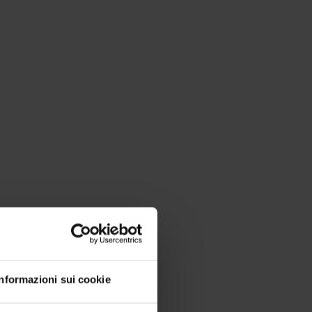
Informazioni sui cookie