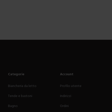
Categorie
Account
Biancheria da letto
Profilo utente
Tende e bastoni
Indirizzi
Bagno
Ordini