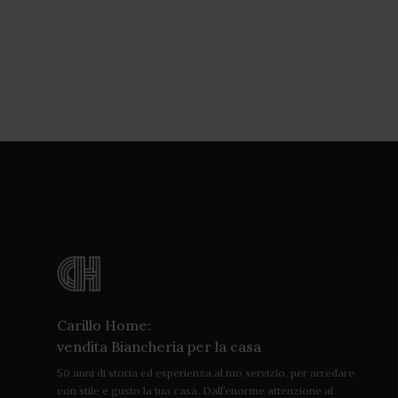
Carillo Home:
vendita Biancheria per la casa
50 anni di storia ed esperienza al tuo servizio, per arredare
con stile e gusto la tua casa. Dall’enorme attenzione al