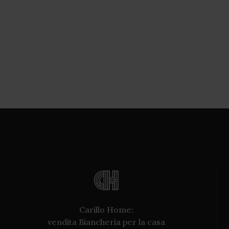
Carillo Home:
vendita Biancheria per la casa