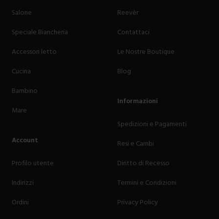
Salone
Reevèr
Speciale Biancheria
Contattaci
Accessori letto
Le Nostre Boutique
Cucina
Blog
Bambino
Informazioni
Mare
Spedizioni e Pagamenti
Account
Resi e Cambi
Profilo utente
Diritto di Recesso
Indirizzi
Termini e Condizioni
Ordini
Privacy Policy