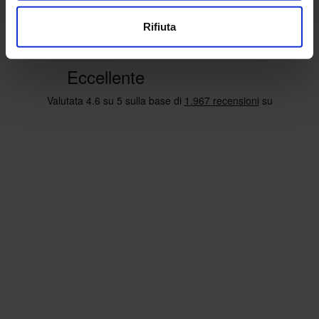
Rifiuta