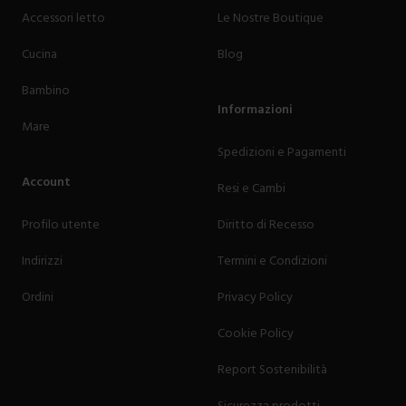
Accessori letto
Le Nostre Boutique
Cucina
Blog
Bambino
Informazioni
Mare
Spedizioni e Pagamenti
Account
Resi e Cambi
Profilo utente
Diritto di Recesso
Indirizzi
Termini e Condizioni
Ordini
Privacy Policy
Cookie Policy
Report Sostenibilità