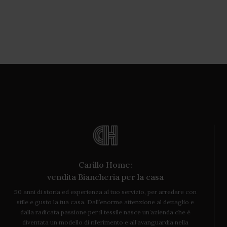
Carillo Home:
vendita Biancheria per la casa
50 anni di storia ed esperienza al tuo servizio, per arredare con
stile e gusto la tua casa. Dall’enorme attenzione al dettaglio e
dalla radicata passione per il tessile nasce un’azienda che è
diventata un modello di riferimento e all’avanguardia nella