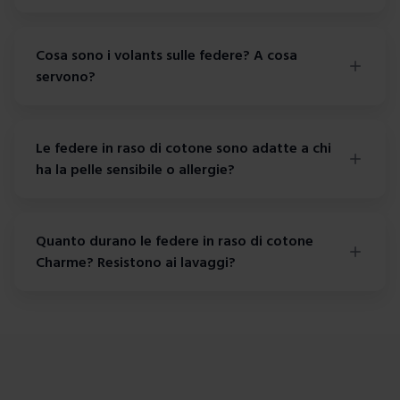
Cosa sono i volants sulle federe? A cosa
servono?
Le federe in raso di cotone sono adatte a chi
ha la pelle sensibile o allergie?
Quanto durano le federe in raso di cotone
Charme? Resistono ai lavaggi?