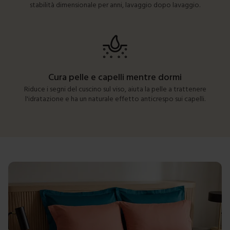
stabilità dimensionale per anni, lavaggio dopo lavaggio.
Cura pelle e capelli mentre dormi
Riduce i segni del cuscino sul viso, aiuta la pelle a trattenere
l'idratazione e ha un naturale effetto anticrespo sui capelli.