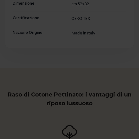
Dimensione
cm 52x82
Certificazione
OEKO TEX
Nazione Origine
Made in Italy
Raso di Cotone Pettinato: i vantaggi di un
riposo lussuoso