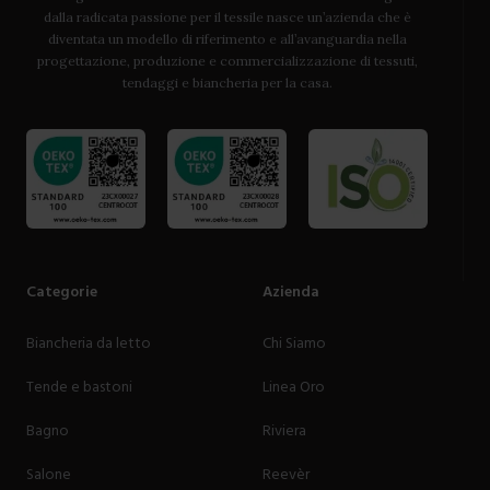
dalla radicata passione per il tessile nasce un’azienda che è
diventata un modello di riferimento e all’avanguardia nella
progettazione, produzione e commercializzazione di tessuti,
tendaggi e biancheria per la casa.
Categorie
Azienda
Biancheria da letto
Chi Siamo
Tende e bastoni
Linea Oro
Bagno
Riviera
Salone
Reevèr