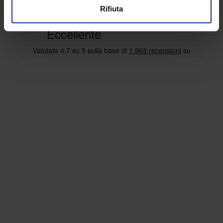
Rifiuta