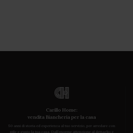
Carillo Home:
vendita Biancheria per la casa
50 anni di storia ed esperienza al tuo servizio, per arredare con
stile e gusto la tua casa. Dall’enorme attenzione al dettaglio e