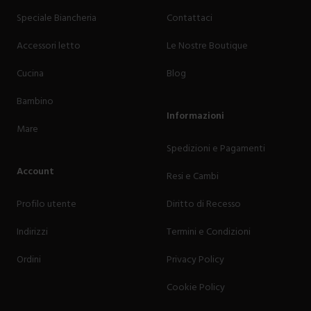
Speciale Biancheria
Contattaci
Accessori letto
Le Nostre Boutique
Cucina
Blog
Bambino
Informazioni
Mare
Spedizioni e Pagamenti
Account
Resi e Cambi
Profilo utente
Diritto di Recesso
Indirizzi
Termini e Condizioni
Ordini
Privacy Policy
Cookie Policy