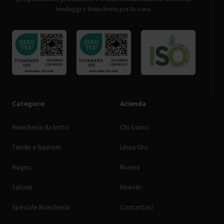
tendaggi e biancheria per la casa.
Categorie
Azienda
Biancheria da letto
Chi Siamo
Tende e bastoni
Linea Oro
Bagno
Riviera
Salone
Reevèr
Speciale Biancheria
Contattaci