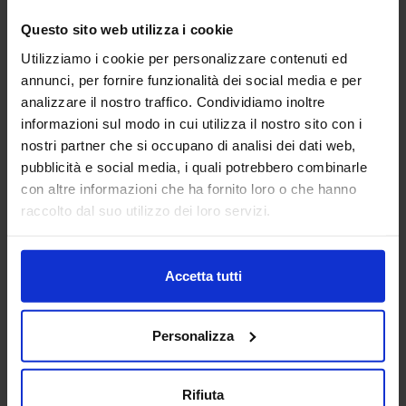
Questo sito web utilizza i cookie
Utilizziamo i cookie per personalizzare contenuti ed
annunci, per fornire funzionalità dei social media e per
analizzare il nostro traffico. Condividiamo inoltre
informazioni sul modo in cui utilizza il nostro sito con i
nostri partner che si occupano di analisi dei dati web,
pubblicità e social media, i quali potrebbero combinarle
con altre informazioni che ha fornito loro o che hanno
raccolto dal suo utilizzo dei loro servizi.
Accetta tutti
Personalizza
Rifiuta