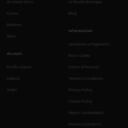
Accessori letto
Le Nostre Boutique
Cucina
Blog
Bambino
Informazioni
Mare
Spedizioni e Pagamenti
Account
Resi e Cambi
Profilo utente
Diritto di Recesso
Indirizzi
Termini e Condizioni
Ordini
Privacy Policy
Cookie Policy
Report Sostenibilità
Sicurezza prodotti