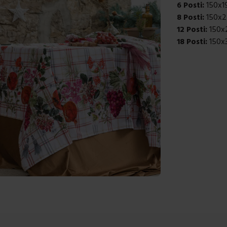
6 Posti:
150x1
8 Posti:
150x2
12 Posti:
150x
18 Posti:
150x