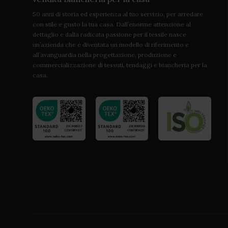
50 anni di storia ed esperienza al tuo servizio, per arredare
con stile e gusto la tua casa. Dall’enorme attenzione al
dettaglio e dalla radicata passione per il tessile nasce
un’azienda che è diventata un modello di riferimento e
all’avanguardia nella progettazione, produzione e
commercializzazione di tessuti, tendaggi e biancheria per la
casa.