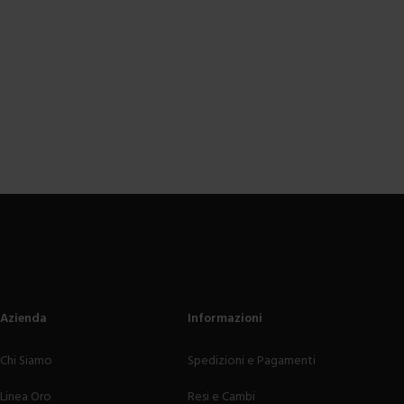
Azienda
Informazioni
Chi Siamo
Spedizioni e Pagamenti
Linea Oro
Resi e Cambi