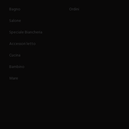
Bagno
Ordini
Salone
Speciale Biancheria
Accessori letto
Cucina
Bambino
Mare