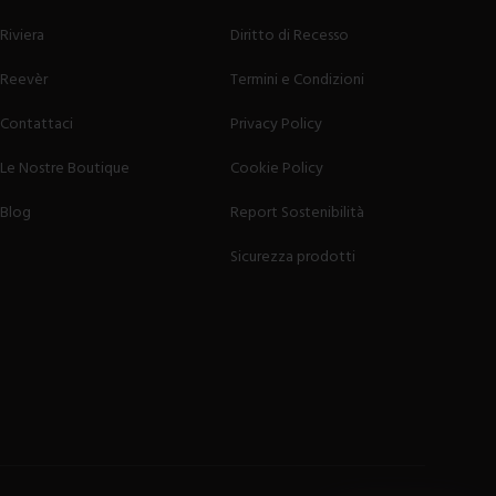
Riviera
Diritto di Recesso
Reevèr
Termini e Condizioni
Contattaci
Privacy Policy
Le Nostre Boutique
Cookie Policy
Blog
Report Sostenibilità
Sicurezza prodotti