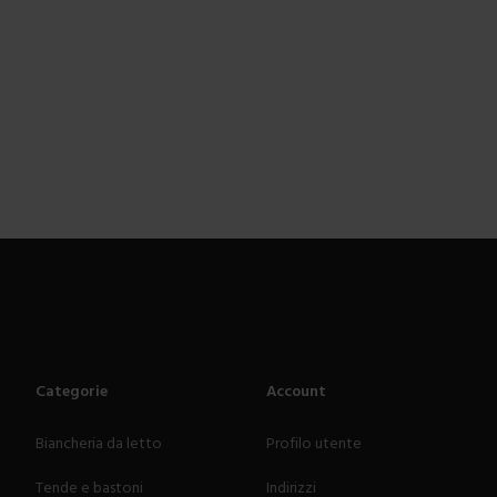
Categorie
Account
Biancheria da letto
Profilo utente
Tende e bastoni
Indirizzi