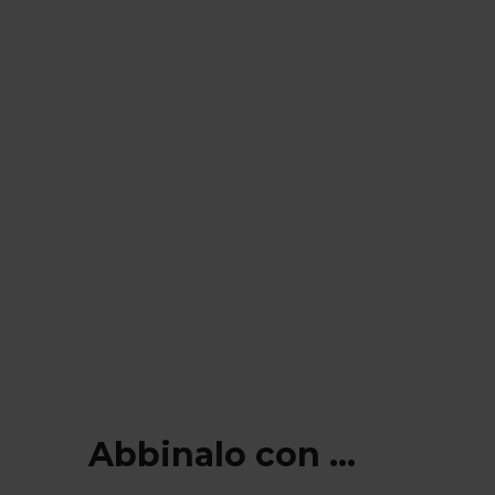
Abbinalo con ...