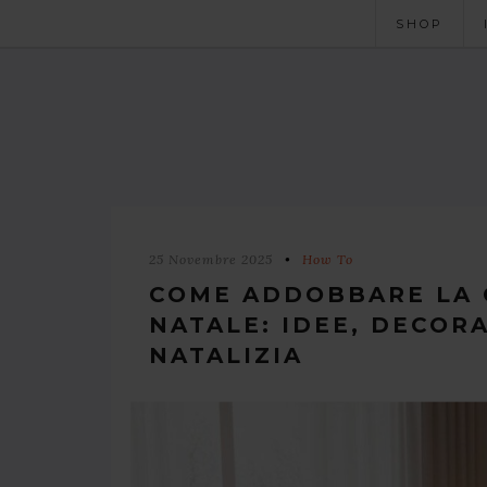
SHOP
25 Novembre 2025
How To
COME ADDOBBARE LA 
NATALE: IDEE, DECOR
NATALIZIA