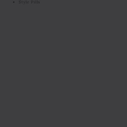
Style Pills