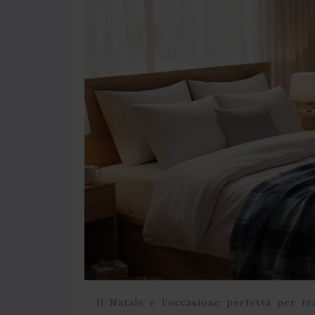
Il Natale è l’occasione perfetta per t