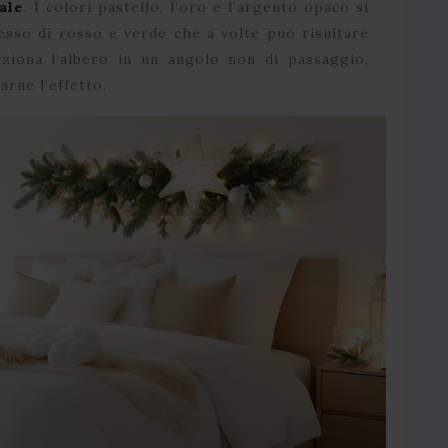
ale
. I colori pastello, l’oro e l’argento opaco si
esso di rosso e verde che a volte può risultare
ziona l’albero in un angolo non di passaggio,
arne l’effetto.