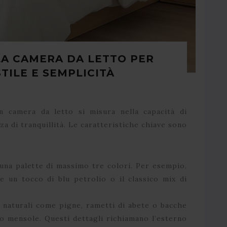
A CAMERA DA LETTO PER
TILE E SEMPLICITÀ
in camera da letto si misura nella capacità di
za di tranquillità. Le caratteristiche chiave sono
una palette di massimo tre colori. Per esempio,
 e un tocco di blu petrolio o il classico mix di
 naturali come pigne, rametti di abete o bacche
 o mensole. Questi dettagli richiamano l’esterno