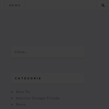
O
NEWS
CATEGORIE
How To
Interior Design Trends
News