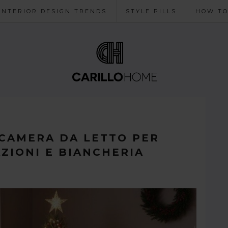
INTERIOR DESIGN TRENDS
STYLE PILLS
HOW T
CAMERA DA LETTO PER
AZIONI E BIANCHERIA