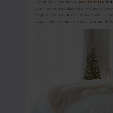
colori della tua nuova
parure letto
Nat
abbinano splendidamente, evitando l’ecc
troppo saturo in una zona notte. Posi
magari vicino a una finestra, per amplific