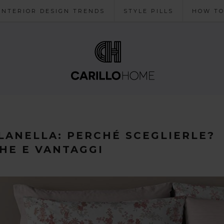
INTERIOR DESIGN TRENDS
STYLE PILLS
HOW T
LANELLA: PERCHÉ SCEGLIERLE?
HE E VANTAGGI