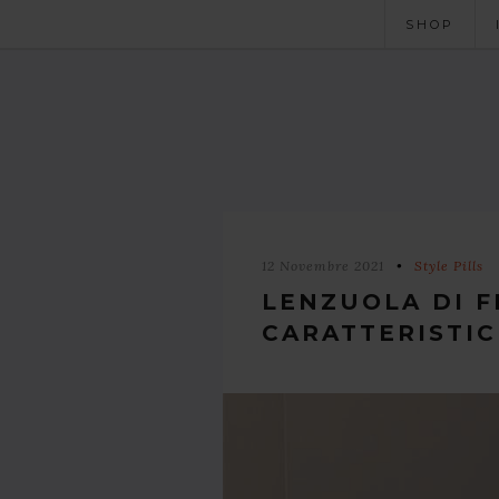
SHOP
12 Novembre 2021
Style Pills
LENZUOLA DI F
CARATTERISTIC