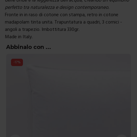
perfetto tra naturalezza e design contemporaneo.
Fronte in in raso di cotone con stampa, retro in cotone
madapolam tinta unita. Trapuntatura a quadri, 3 cornici -
angoli a trapezio. Imbottitura 330gr.
Made in Italy.
Abbinalo con ...
-
50
%