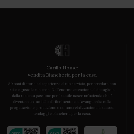
Carillo Home:
vendita Biancheria per la casa
50 anni di storia ed esperienza al tuo servizio, per arredare con
stile e gusto la tua casa. Dall’enorme attenzione al dettaglio e
dalla radicata passione per il tessile nasce un’azienda che è
diventata un modello di riferimento e all’avanguardia nella
progettazione, produzione e commercializzazione di tessuti,
tendaggi e biancheria per la casa.