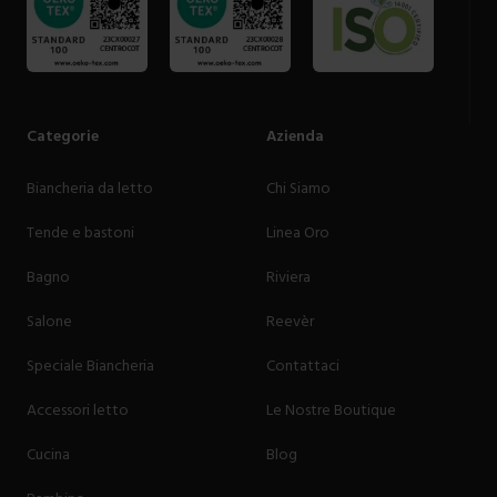
Categorie
Azienda
Biancheria da letto
Chi Siamo
Tende e bastoni
Linea Oro
Bagno
Riviera
Salone
Reevèr
Speciale Biancheria
Contattaci
Accessori letto
Le Nostre Boutique
Cucina
Blog