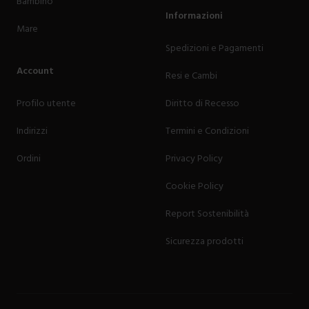
Bambino
Informazioni
Mare
Spedizioni e Pagamenti
Account
Resi e Cambi
Profilo utente
Diritto di Recesso
Indirizzi
Termini e Condizioni
Ordini
Privacy Policy
Cookie Policy
Report Sostenibilità
Sicurezza prodotti