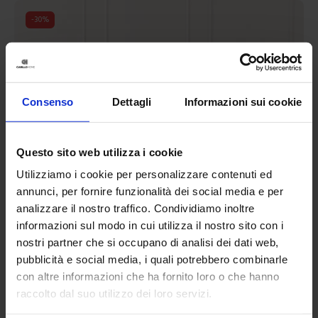
-
30
%
Consenso
Dettagli
Informazioni sui cookie
Questo sito web utilizza i cookie
Utilizziamo i cookie per personalizzare contenuti ed
annunci, per fornire funzionalità dei social media e per
analizzare il nostro traffico. Condividiamo inoltre
informazioni sul modo in cui utilizza il nostro sito con i
nostri partner che si occupano di analisi dei dati web,
pubblicità e social media, i quali potrebbero combinarle
con altre informazioni che ha fornito loro o che hanno
raccolto dal suo utilizzo dei loro servizi.
Reever