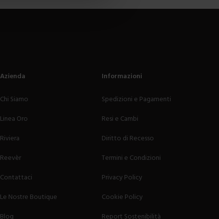
Azienda
Informazioni
Chi Siamo
Spedizioni e Pagamenti
Linea Oro
Resi e Cambi
Riviera
Diritto di Recesso
Reevèr
Termini e Condizioni
Contattaci
Privacy Policy
Le Nostre Boutique
Cookie Policy
Blog
Report Sostenibilità