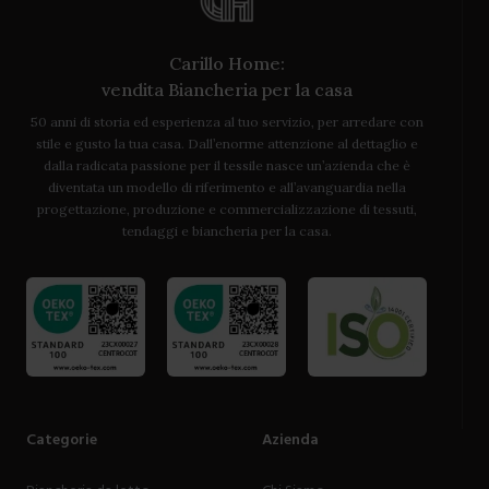
Carillo Home:
vendita Biancheria per la casa
50 anni di storia ed esperienza al tuo servizio, per arredare con
stile e gusto la tua casa. Dall’enorme attenzione al dettaglio e
dalla radicata passione per il tessile nasce un’azienda che è
diventata un modello di riferimento e all’avanguardia nella
progettazione, produzione e commercializzazione di tessuti,
tendaggi e biancheria per la casa.
Categorie
Azienda