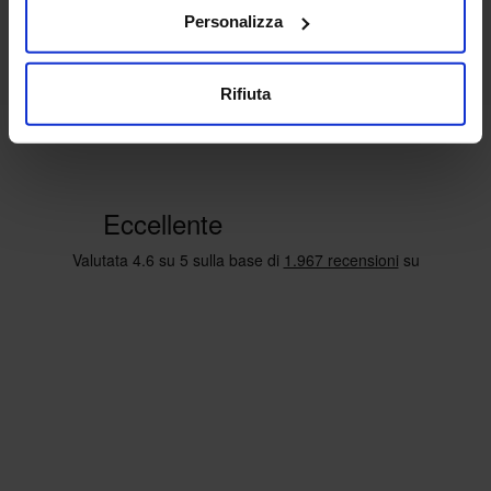
Personalizza
Rifiuta