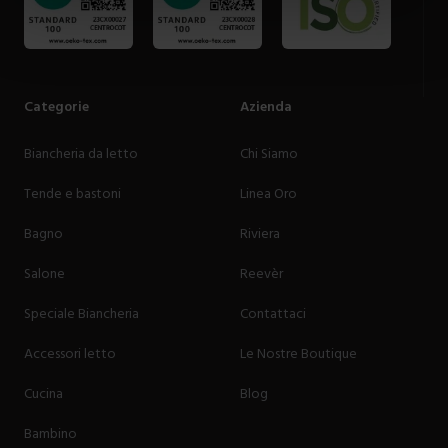
Categorie
Azienda
Biancheria da letto
Chi Siamo
Tende e bastoni
Linea Oro
Bagno
Riviera
Salone
Reevèr
Speciale Biancheria
Contattaci
Accessori letto
Le Nostre Boutique
Cucina
Blog
Bambino