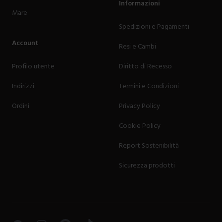
Informazioni
Mare
Spedizioni e Pagamenti
Account
Resi e Cambi
Profilo utente
Diritto di Recesso
Indirizzi
Termini e Condizioni
Ordini
Privacy Policy
Cookie Policy
Report Sostenibilità
Sicurezza prodotti