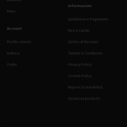
Informazioni
Mare
Spedizioni e Pagamenti
Account
Resi e Cambi
Profilo utente
Diritto di Recesso
Indirizzi
Termini e Condizioni
Ordini
Privacy Policy
Cookie Policy
Report Sostenibilità
Sicurezza prodotti