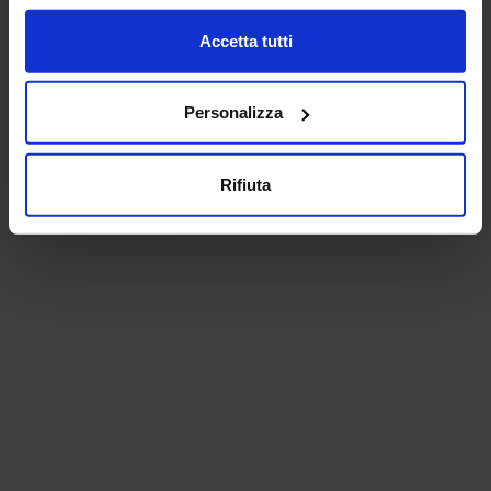
Accetta tutti
Personalizza
Rifiuta