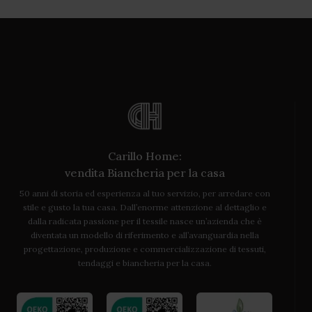
Carillo Home:
vendita Biancheria per la casa
50 anni di storia ed esperienza al tuo servizio, per arredare con
stile e gusto la tua casa. Dall’enorme attenzione al dettaglio e
dalla radicata passione per il tessile nasce un’azienda che è
diventata un modello di riferimento e all’avanguardia nella
progettazione, produzione e commercializzazione di tessuti,
tendaggi e biancheria per la casa.