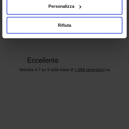
Personalizza
Rifiuta