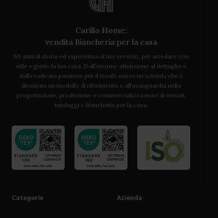
Carillo Home:
vendita Biancheria per la casa
50 anni di storia ed esperienza al tuo servizio, per arredare con
stile e gusto la tua casa. Dall’enorme attenzione al dettaglio e
dalla radicata passione per il tessile nasce un’azienda che è
diventata un modello di riferimento e all’avanguardia nella
progettazione, produzione e commercializzazione di tessuti,
tendaggi e biancheria per la casa.
Categorie
Azienda