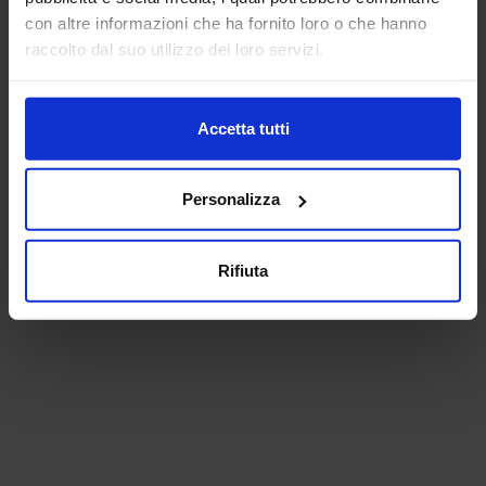
con altre informazioni che ha fornito loro o che hanno
raccolto dal suo utilizzo dei loro servizi.
Accetta tutti
Personalizza
Rifiuta