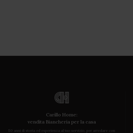
Carillo Home:
vendita Biancheria per la casa
50 anni di storia ed esperienza al tuo servizio, per arredare con