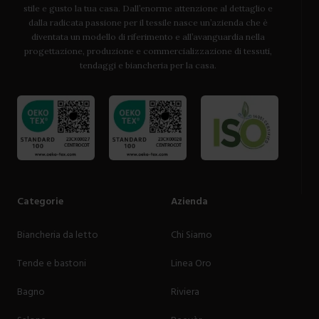
stile e gusto la tua casa. Dall’enorme attenzione al dettaglio e
dalla radicata passione per il tessile nasce un’azienda che è
diventata un modello di riferimento e all’avanguardia nella
progettazione, produzione e commercializzazione di tessuti,
tendaggi e biancheria per la casa.
Categorie
Azienda
Biancheria da letto
Chi Siamo
Tende e bastoni
Linea Oro
Bagno
Riviera