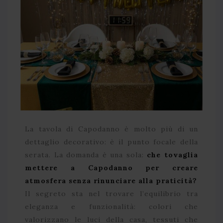
La tavola di Capodanno è molto più di un
dettaglio decorativo: è il punto focale della
serata. La domanda è una sola:
che tovaglia
mettere a Capodanno per creare
atmosfera senza rinunciare alla praticità?
Il segreto sta nel trovare l’equilibrio tra
eleganza e funzionalità: colori che
valorizzano le luci della casa, tessuti che