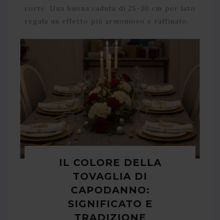
corte. Una buona caduta di 25-30 cm per lato
regala un effetto più armonioso e raffinato.
IL COLORE DELLA
TOVAGLIA DI
CAPODANNO:
SIGNIFICATO E
TRADIZIONE