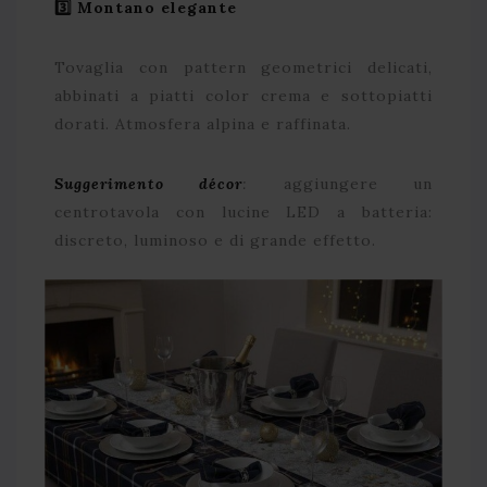
3️
⃣ Montano elegante
Tovaglia con pattern geometrici delicati,
abbinati a piatti color crema e sottopiatti
dorati. Atmosfera alpina e raffinata.
Suggerimento décor
:
aggiungere un
centrotavola con lucine LED a batteria:
discreto, luminoso e di grande effetto.