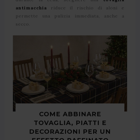
antimacchia
riduce il rischio di aloni e
permette una pulizia immediata, anche a
secco.
COME ABBINARE
TOVAGLIA, PIATTI E
DECORAZIONI PER UN