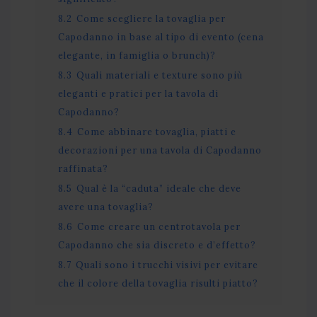
8.2
Come scegliere la tovaglia per
Capodanno in base al tipo di evento (cena
elegante, in famiglia o brunch)?
8.3
Quali materiali e texture sono più
eleganti e pratici per la tavola di
Capodanno?
8.4
Come abbinare tovaglia, piatti e
decorazioni per una tavola di Capodanno
raffinata?
8.5
Qual è la “caduta” ideale che deve
avere una tovaglia?
8.6
Come creare un centrotavola per
Capodanno che sia discreto e d’effetto?
8.7
Quali sono i trucchi visivi per evitare
che il colore della tovaglia risulti piatto?