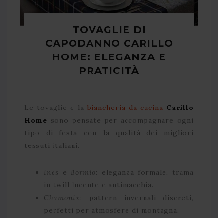
TOVAGLIE DI
CAPODANNO CARILLO
HOME: ELEGANZA E
PRATICITÀ
Le tovaglie e la
biancheria da cucina
Carillo
Home
sono pensate per accompagnare ogni
tipo di festa con la qualità dei migliori
tessuti italiani:
Ines
e
Bormio
: eleganza formale, trama
in twill lucente e antimacchia.
Chamonix
: pattern invernali discreti,
perfetti per atmosfere di montagna.