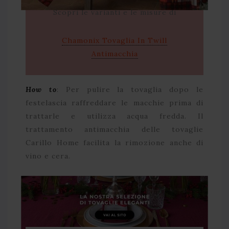
Scopri le varianti e le misure di
Chamonix Tovaglia In Twill
Antimacchia
How to
: Per pulire la tovaglia dopo le
festelascia raffreddare le macchie prima di
trattarle e utilizza acqua fredda. Il
trattamento antimacchia delle tovaglie
Carillo Home facilita la rimozione anche di
vino e cera.