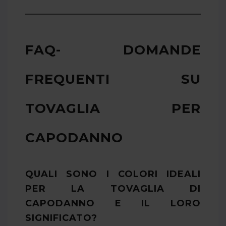
FAQ- DOMANDE
FREQUENTI SU
TOVAGLIA PER
CAPODANNO
QUALI SONO I COLORI IDEALI
PER LA TOVAGLIA DI
CAPODANNO E IL LORO
SIGNIFICATO?