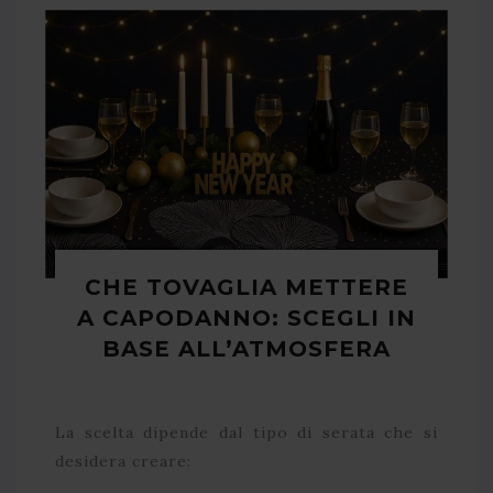
CHE TOVAGLIA METTERE
A CAPODANNO: SCEGLI IN
BASE ALL’ATMOSFERA
La scelta dipende dal tipo di serata che si
desidera creare: