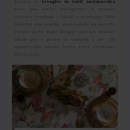
pratica, le
tovaglie in twill antimacchia
sono una scelta intelligente: il tessuto
trattato respinge i liquidi e protegge dalle
macchie più comuni, mantenendo un aspetto
curato anche dopo lavaggi ripetuti: tessuto
ideale per i pranzi in famiglia o per chi
apparecchia spesso senza voler rinunciare
all’estetica.