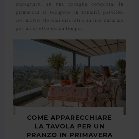
impegnarsi su una tovaglia completa. In
primavera si scelgono in tonalità pastello,
con motivi floreali discreti o in lino naturale
per un effetto senza tempo.
COME APPARECCHIARE
LA TAVOLA PER UN
PRANZO IN PRIMAVERA