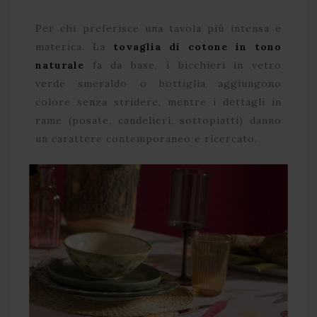
Per chi preferisce una tavola più intensa e
materica. La
tovaglia di cotone in tono
naturale
fa da base, i bicchieri in vetro
verde smeraldo o bottiglia aggiungono
colore senza stridere, mentre i dettagli in
rame (posate, candelieri, sottopiatti) danno
un carattere contemporaneo e ricercato.