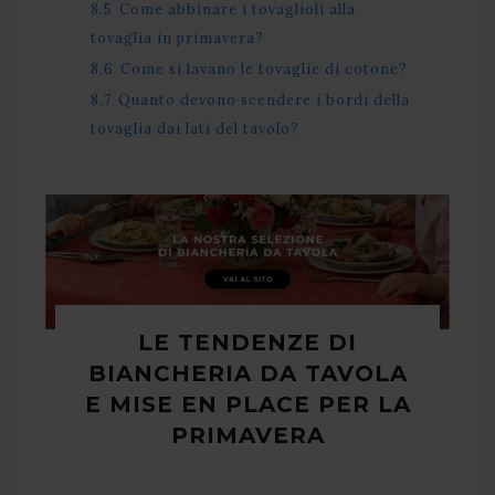
8.5
Come abbinare i tovaglioli alla
tovaglia in primavera?
8.6
Come si lavano le tovaglie di cotone?
8.7
Quanto devono scendere i bordi della
tovaglia dai lati del tavolo?
LE TENDENZE DI
BIANCHERIA DA TAVOLA
E MISE EN PLACE PER LA
PRIMAVERA