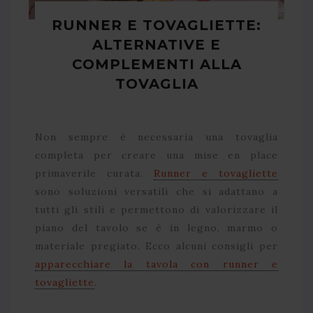
RUNNER E TOVAGLIETTE:
ALTERNATIVE E
COMPLEMENTI ALLA
TOVAGLIA
Non sempre è necessaria una tovaglia
completa per creare una mise en place
primaverile curata.
Runner e tovagliette
sono soluzioni versatili che si adattano a
tutti gli stili e permettono di valorizzare il
piano del tavolo se è in legno, marmo o
materiale pregiato. Ecco alcuni consigli per
apparecchiare la tavola con runner e
tovagliette
.