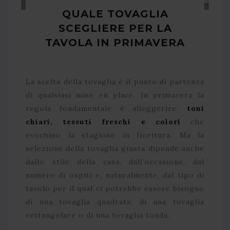
QUALE TOVAGLIA
SCEGLIERE PER LA
TAVOLA IN PRIMAVERA
La scelta della tovaglia è il punto di partenza
di qualsiasi mise en place. In primavera la
regola fondamentale è alleggerire:
toni
chiari, tessuti freschi e colori
che
evochino la stagione in fioritura. Ma la
selezione della tovaglia giusta dipende anche
dallo stile della casa, dall’occasione, dal
numero di ospiti e, naturalmente, dal tipo di
tavolo per il qual ci potrebbe essere bisogno
di una tovaglia quadrata, di una tovaglia
rettangolare o di una tovaglia tonda.