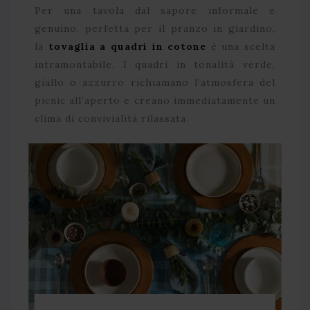
Per una tavola dal sapore informale e
genuino, perfetta per il pranzo in giardino,
la
tovaglia a quadri in cotone
è una scelta
intramontabile. I quadri in tonalità verde,
giallo o azzurro richiamano l’atmosfera del
picnic all’aperto e creano immediatamente un
clima di convivialità rilassata.