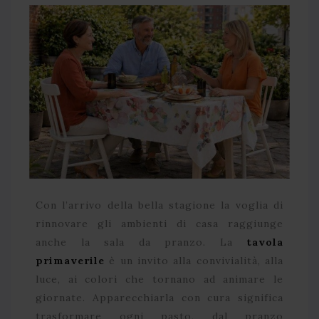
Con l’arrivo della bella stagione la voglia di
rinnovare gli ambienti di casa raggiunge
anche la sala da pranzo. La
tavola
primaverile
è un invito alla convivialità, alla
luce, ai colori che tornano ad animare le
giornate. Apparecchiarla con cura significa
trasformare ogni pasto, dal pranzo