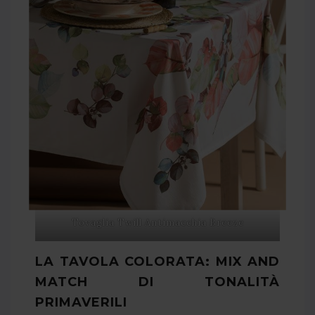
Tovaglia Twill Antimacchia Breeze
LA TAVOLA COLORATA: MIX AND
MATCH DI TONALITÀ
PRIMAVERILI