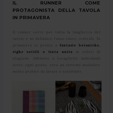
IL RUNNER COME
PROTAGONISTA DELLA TAVOLA
IN PRIMAVERA
Il runner corre per tutta la lunghezza del
tavolo e ne definisce l’asse visivo centrale. In
primavera si presta a
fantasie botaniche,
righe sottili o tinta unita
in colori di
stagione. Abbinato a tovagliette individuali
sotto ogni posto, crea un sistema modulare
molto pratico da lavare e sostituire.