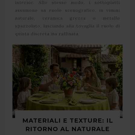
interior. Allo stesso modo, i sottopiatti
assumono un ruolo scenografico, in vimini
naturale, ceramica grezza o metallo
spazzolato, lasciando alla tovaglia il ruolo di
quinta discreta ma raffinata.
MATERIALI E TEXTURE: IL
RITORNO AL NATURALE