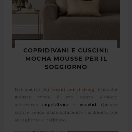
COPRIDIVANI E CUSCINI:
MOCHA MOUSSE PER IL
SOGGIORNO
Nell’ambito dei
tessili per il living
, il mocha
mousse trova il suo posto d’onore
attraverso
copridivani
e
cuscini
. Questo
colore rende immediatamente l’ambiente più
accogliente e raffinato.