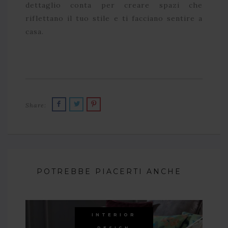
dettaglio conta per creare spazi che
riflettano il tuo stile e ti facciano sentire a
casa.
Share:
POTREBBE PIACERTI ANCHE
INTERIOR