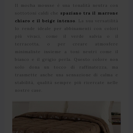
Il mocha mousse è una tonalità neutra con
sottotoni caldi che
spaziano tra il marrone
chiaro e il beige intenso
. La sua versatilità
lo rende ideale per abbinamenti con colori
più vivaci, come il verde salvia o il
terracotta, o per creare atmosfere
minimaliste insieme a toni neutri come il
bianco e il grigio perla. Questo colore non
solo dona un tocco di raffinatezza, ma
trasmette anche una sensazione di calma e
stabilità, qualità sempre più ricercate nelle
nostre case.