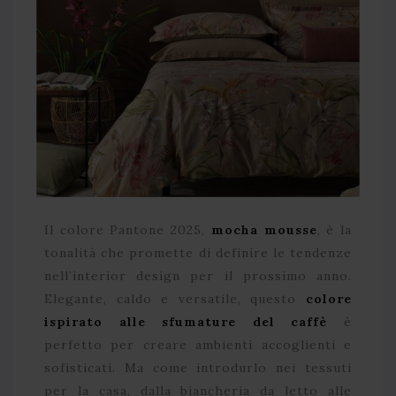
Il colore Pantone 2025,
mocha mousse
, è la
tonalità che promette di definire le tendenze
nell’interior design per il prossimo anno.
Elegante, caldo e versatile, questo
colore
ispirato alle sfumature del caffè
è
perfetto per creare ambienti accoglienti e
sofisticati. Ma come introdurlo nei tessuti
per la casa, dalla biancheria da letto alle