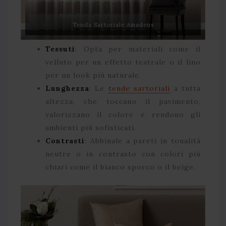
Tenda Sartoriale Amadeus
Tessuti
: Opta per materiali come il
velluto per un effetto teatrale o il lino
per un look più naturale.
Lunghezza
: Le
tende sartoriali
a tutta
altezza, che toccano il pavimento,
valorizzano il colore e rendono gli
ambienti più sofisticati.
Contrasti
: Abbinale a pareti in tonalità
neutre o in contrasto con colori più
chiari come il bianco sporco o il beige.