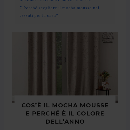
7
Perché scegliere il mocha mousse nei
tessuti per la casa?
COS’È IL MOCHA MOUSSE
E PERCHÉ È IL COLORE
DELL’ANNO