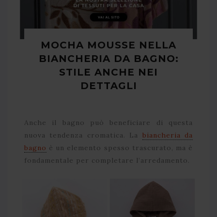
MOCHA MOUSSE NELLA
BIANCHERIA DA BAGNO:
STILE ANCHE NEI
DETTAGLI
Anche il bagno può beneficiare di questa
nuova tendenza cromatica. La
biancheria da
bagno
è un elemento spesso trascurato, ma è
fondamentale per completare l’arredamento.