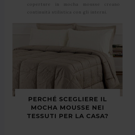
coperture in mocha mousse creano
continuità stilistica con gli interni.
PERCHÉ SCEGLIERE IL
MOCHA MOUSSE NEI
TESSUTI PER LA CASA?