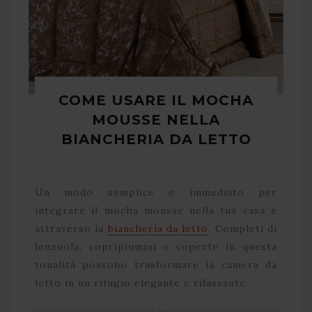
COME USARE IL MOCHA
MOUSSE NELLA
BIANCHERIA DA LETTO
Un modo semplice e immediato per
integrare il mocha mousse nella tua casa è
attraverso la
biancheria da letto
. Completi di
lenzuola, copripiumini e coperte in questa
tonalità possono trasformare la camera da
letto in un rifugio elegante e rilassante.