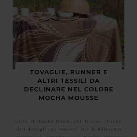
TOVAGLIE, RUNNER E
ALTRI TESSILI DA
DECLINARE NEL COLORE
MOCHA MOUSSE
Oltre ai classici tessuti per la casa, ci sono
altri dettagli che possono fare la differenza