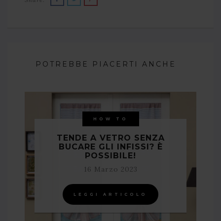
POTREBBE PIACERTI ANCHE
HOW TO
TENDE A VETRO SENZA
BUCARE GLI INFISSI? È
POSSIBILE!
16 Marzo 2023
LEGGI ARTICOLO