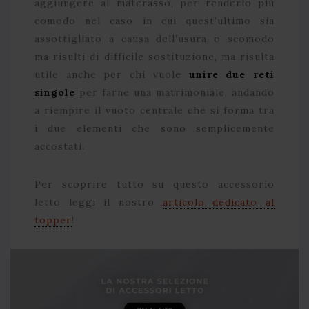
aggiungere al materasso, per renderlo più
comodo nel caso in cui quest’ultimo sia
assottigliato a causa dell’usura o scomodo
ma risulti di difficile sostituzione, ma risulta
utile anche per chi vuole
unire due reti
singole
per farne una matrimoniale, andando
a riempire il vuoto centrale che si forma tra
i due elementi che sono semplicemente
accostati.
Per scoprire tutto su questo accessorio
letto leggi il nostro
articolo dedicato al
topper
!