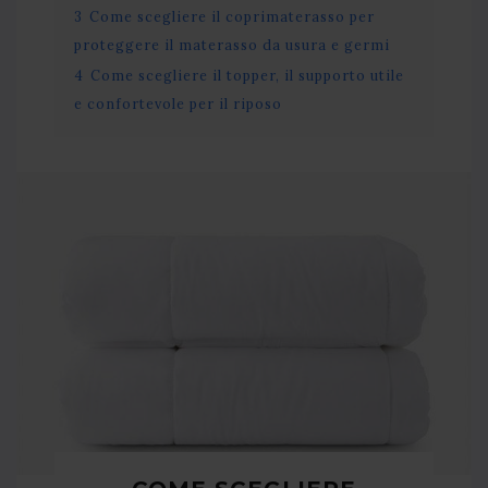
3
Come scegliere il coprimaterasso per
proteggere il materasso da usura e germi
4
Come scegliere il topper, il supporto utile
e confortevole per il riposo