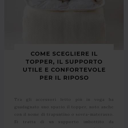
COME SCEGLIERE IL
TOPPER, IL SUPPORTO
UTILE E CONFORTEVOLE
PER IL RIPOSO
Tra gli accessori letto più in voga ha
guadagnato uno spazio il topper, noto anche
con il nome di trapuntino o sovra-materasso.
Si tratta di un supporto imbottito da