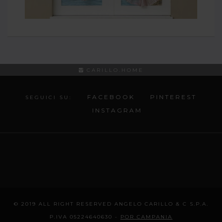
CARILLO.HOME
FACEBOOK
PINTEREST
SEGUICI SU:
INSTAGRAM
© 2019 ALL RIGHT RESERVED ANGELO CARILLO & C S.P.A.
P.IVA 05224640630 -
POR CAMPANIA