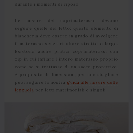
durante i momenti di riposo.
Le misure del coprimaterasso devono
seguire quelle del letto: questo elemento di
biancheria deve essere in grado di avvolgere
il materasso senza risultare stretto o largo.
Esistono anche pratici coprimaterassi con
zip in cui infilare l’intero materasso proprio
come se si trattasse di un sacco protettivo.
A proposito di dimensioni, per non sbagliare
puoi seguire la nostra
guida alle misure delle
lenzuola
per letti matrimoniali e singoli.