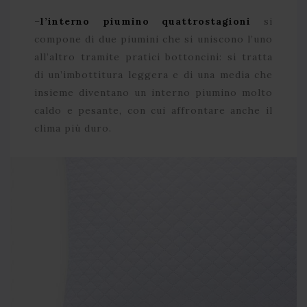
–
l’interno piumino quattrostagioni
si
compone di due piumini che si uniscono l’uno
all’altro tramite pratici bottoncini: si tratta
di un’imbottitura leggera e di una media che
insieme diventano un interno piumino molto
caldo e pesante, con cui affrontare anche il
clima più duro.