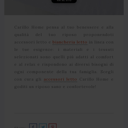
Carillo Home pensa al tuo benessere e alla
qualità del tuo riposo proponendoti
accessori letto e
biancheria letto
in linea con
le tue esigenze: i materiali e i tessuti
selezionati sono quelli più adatti al comfort
e al relax e rispondono ai diversi bisogni di
ogni componente della tua famiglia. Scegli
con cura gli
accessori letto
Carillo Home e
goditi un riposo sano e confortevole!
Share: