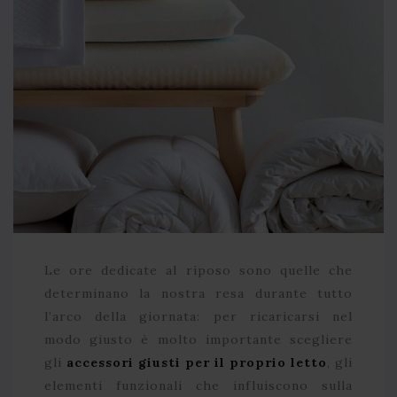
Le ore dedicate al riposo sono quelle che
determinano la nostra resa durante tutto
l’arco della giornata: per ricaricarsi nel
modo giusto è molto importante scegliere
gli
accessori giusti per il proprio letto
, gli
elementi funzionali che influiscono sulla