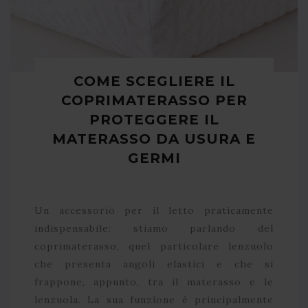
COME SCEGLIERE IL
COPRIMATERASSO PER
PROTEGGERE IL
MATERASSO DA USURA E
GERMI
Un accessorio per il letto praticamente
indispensabile: stiamo parlando del
coprimaterasso, quel particolare lenzuolo
che presenta angoli elastici e che si
frappone, appunto, tra il materasso e le
lenzuola. La sua funzione è principalmente