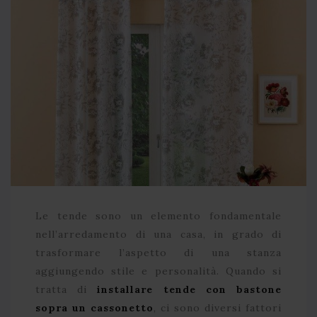
Le tende sono un elemento fondamentale
nell’arredamento di una casa, in grado di
trasformare l’aspetto di una stanza
aggiungendo stile e personalità. Quando si
tratta di
installare tende con bastone
sopra un cassonetto
, ci sono diversi fattori