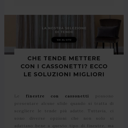
CHE TENDE METTERE
CON I CASSONETTI? ECCO
LE SOLUZIONI MIGLIORI
Le
finestre con cassonetti
possono
presentare alcune sfide quando si tratta di
scegliere le tende più adatte. Tuttavia, ci
sono diverse opzioni che non solo si
adattano bene a questo tipo di finestre, ma