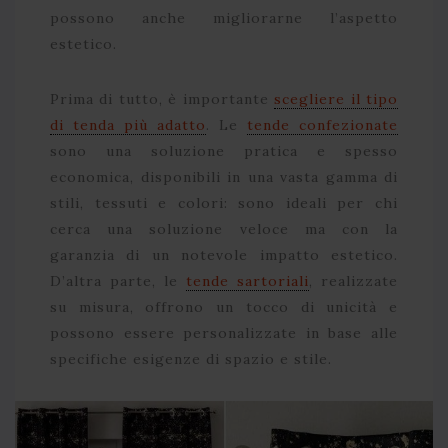
possono anche migliorarne l’aspetto
estetico.
Prima di tutto, è importante
scegliere il tipo
di tenda più adatto
. Le
tende confezionate
sono una soluzione pratica e spesso
economica, disponibili in una vasta gamma di
stili, tessuti e colori: sono ideali per chi
cerca una soluzione veloce ma con la
garanzia di un notevole impatto estetico.
D’altra parte, le
tende sartoriali
, realizzate
su misura, offrono un tocco di unicità e
possono essere personalizzate in base alle
specifiche esigenze di spazio e stile.