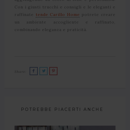
Con i giusti trucchi e consigli e le eleganti e
raffinate
tende Carillo Home
potrete creare
un ambiente accogliente e raffinato,
combinando eleganza e praticità.
Share:
POTREBBE PIACERTI ANCHE