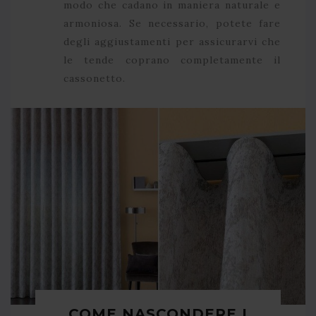
modo che cadano in maniera naturale e
armoniosa. Se necessario, potete fare
degli aggiustamenti per assicurarvi che
le tende coprano completamente il
cassonetto.
COME NASCONDERE I