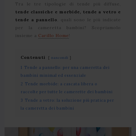
Tra le tre tipologie di tende più diffuse,
tende classiche e morbide, tende a vetro e
tende a pannello
, quali sono le più indicate
per la cameretta bambini? Scopriamolo
insieme a
Carillo Home
!
Contenuti
nascondi
1
Tende a pannello: per una cameretta dei
bambini minimal ed essenziale
2
Tende morbide: a cascata libera o
raccolte per tutte le camerette dei bambini
3
Tende a vetro: la soluzione più pratica per
la cameretta dei bambini