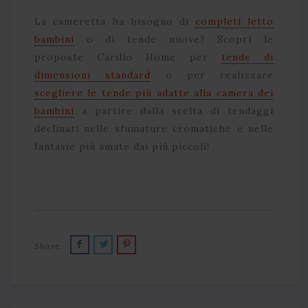
La cameretta ha bisogno di
completi letto
bambini
o di tende nuove? Scopri le
proposte Carillo Home per
tende di
dimensioni standard
o per realizzare
scegliere le tende più adatte alla camera dei
bambini
a partire dalla scelta di tendaggi
declinati nelle sfumature cromatiche e nelle
fantasie più amate dai più piccoli!
Share: