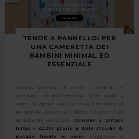
TENDE A PANNELLO: PER
UNA CAMERETTA DEI
BAMBINI MINIMAL ED
ESSENZIALE
Quando parliamo di tende a pannello ci
riferiamo ad un’evoluzione della tenda a
vetro: in questo caso la tenda è montata su
un carrello fissato al soffitto. Queste tende
mediamente oscuranti,
riescono a restare
ferme e dritte grazie a delle stecche di
metallo fissate in basso
. L’aggancio al