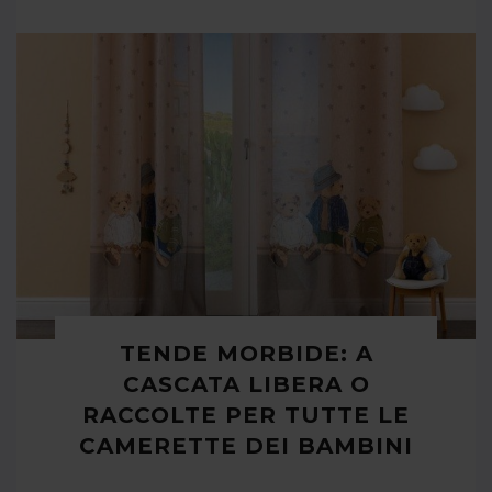
TENDE MORBIDE: A
CASCATA LIBERA O
RACCOLTE PER TUTTE LE
CAMERETTE DEI BAMBINI