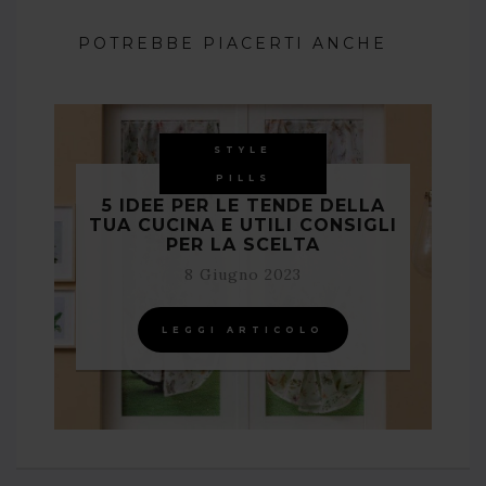
POTREBBE PIACERTI ANCHE
STYLE
PILLS
5 IDEE PER LE TENDE DELLA
TUA CUCINA E UTILI CONSIGLI
PER LA SCELTA
8 Giugno 2023
LEGGI ARTICOLO