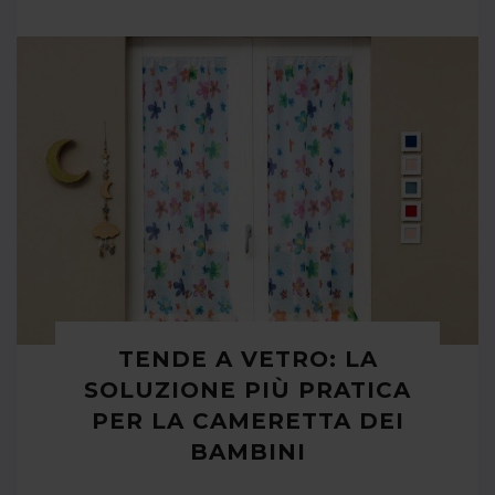
TENDE A VETRO: LA
SOLUZIONE PIÙ PRATICA
PER LA CAMERETTA DEI
BAMBINI