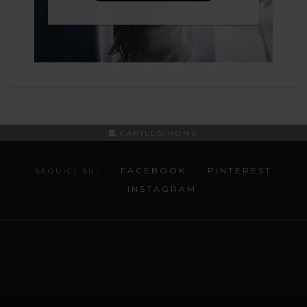
CARILLO.HOME
FACEBOOK
PINTEREST
SEGUICI SU:
INSTAGRAM