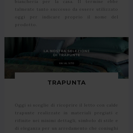
biancheria per la casa. Il termine ebbe
talmente tanto successo da essere utilizzato
oggi per indicare proprio il nome del
prodotto.
TRAPUNTA
Oggi si sceglie di ricoprire il letto con calde
trapunte realizzate in materiali pregiati e
rifinite nei minimi dettagli, simbolo di stile e
di eleganza per un arredamento che coniughi