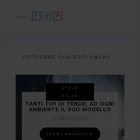
Share:
POTREBBE PIACERTI ANCHE
STYLE
PILLS
TANTI TIPI DI TENDE: AD OGNI
AMBIENTE IL SUO MODELLO
27 Marzo 2019
LEGGI ARTICOLO