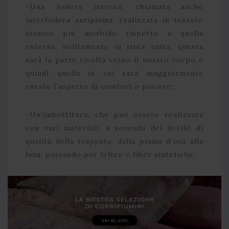
-Una fodera interna, chiamata anche
interfodera antipiuma, realizzata in tessuto
tecnico più morbido rispetto a quella
esterna, solitamente in tinta unita: questa
sarà la parte rivolta verso il nostro corpo e
quindi quella in cui sarà maggiormente
curato l’aspetto di comfort e piacere;
-Un’imbottitura, che può essere realizzata
con vari materiali, a seconda del livello di
qualità della trapunta: dalla piuma d’oca alla
lana, passando per feltro e fibre sintetiche.