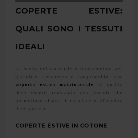
COPERTE ESTIVE:
QUALI SONO I TESSUTI
IDEALI
La scelta del materiale è fondamentale per
garantire freschezza e traspirabilità. Una
coperta estiva matrimoniale
di qualità
deve essere realizzata con tessuti che
permettano all’aria di circolare e all’umidità
di evaporare.
COPERTE ESTIVE IN COTONE