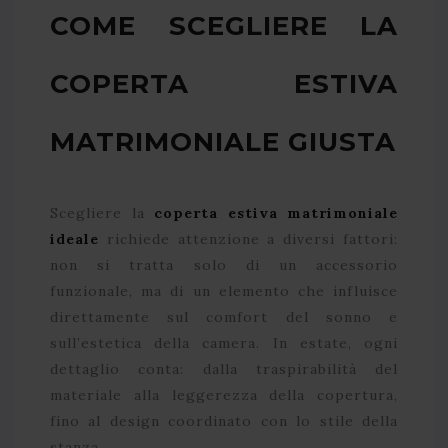
COME SCEGLIERE LA
COPERTA ESTIVA
MATRIMONIALE GIUSTA
Scegliere la
coperta estiva matrimoniale
ideale
richiede attenzione a diversi fattori:
non si tratta solo di un accessorio
funzionale, ma di un elemento che influisce
direttamente sul comfort del sonno e
sull’estetica della camera. In estate, ogni
dettaglio conta: dalla traspirabilità del
materiale alla leggerezza della copertura,
fino al design coordinato con lo stile della
stanza.