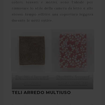
colori, tessuti e motivi, sono l’ideale per
rinnovare lo stile della camera da letto e allo
stesso tempo offrire una copertura leggera
durante le notti estive.
Copriletto Jacquard
Copriletto Jacquard
Animalier
Imbottito Aurora
TELI ARREDO MULTIUSO