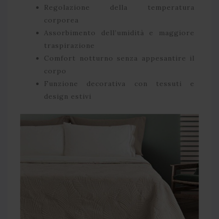
Regolazione della temperatura
corporea
Assorbimento dell’umidità e maggiore
traspirazione
Comfort notturno senza appesantire il
corpo
Funzione decorativa con tessuti e
design estivi