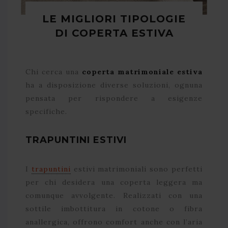
LE MIGLIORI TIPOLOGIE
DI COPERTA ESTIVA
Chi cerca una
coperta matrimoniale estiva
ha a disposizione diverse soluzioni, ognuna
pensata per rispondere a esigenze
specifiche.
TRAPUNTINI ESTIVI
I
trapuntini
estivi matrimoniali sono perfetti
per chi desidera una coperta leggera ma
comunque avvolgente. Realizzati con una
sottile imbottitura in cotone o fibra
anallergica, offrono comfort anche con l’aria