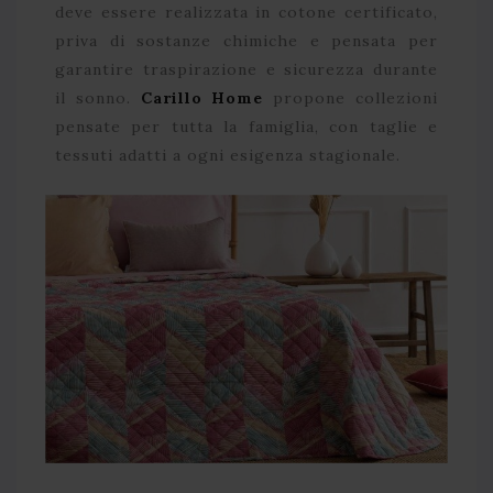
deve essere realizzata in cotone certificato,
priva di sostanze chimiche e pensata per
garantire traspirazione e sicurezza durante
il sonno.
Carillo Home
propone collezioni
pensate per tutta la famiglia, con taglie e
tessuti adatti a ogni esigenza stagionale.