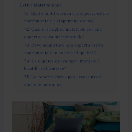
Estive Matrimoniali
7.1
Qual è la differenza tra coperta estiva
matrimoniale e trapuntino estivo?
7.2
Qual è il miglior materiale per una
coperta estiva matrimoniale?
7.3
Dove acquistare una coperta estiva
matrimoniale in cotone di qualità?
7.4
La coperta estiva matrimoniale è
lavabile in lavatrice?
7.5
La coperta estiva può essere usata
anche in autunno?