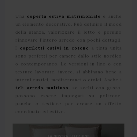
Una
coperta estiva matrimoniale
è anche
un elemento decorativo. Può definire il mood
della stanza, valorizzare il letto e persino
rinnovare l’intero arredo con pochi dettagli.
I
copriletti estivi in cotone
a tinta unita
sono perfetti per camere dallo stile nordico
o contemporaneo. Le versioni in lino o con
texture lavorate, invece, si abbinano bene a
interni rustici, mediterranei o etnici. Anche i
teli arredo multiuso
, se scelti con gusto,
possono essere impiegati su poltrone,
panche o testiere per creare un effetto
coordinato ed estivo.