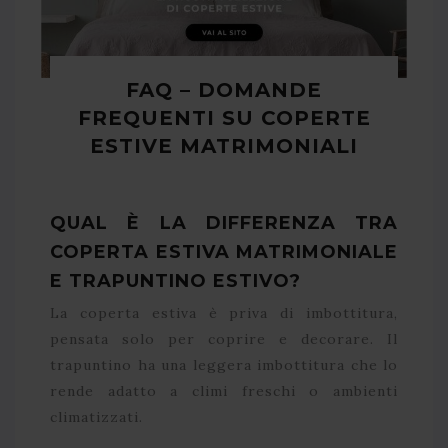
FAQ – DOMANDE
FREQUENTI SU COPERTE
ESTIVE MATRIMONIALI
QUAL È LA DIFFERENZA TRA
COPERTA ESTIVA MATRIMONIALE
E TRAPUNTINO ESTIVO?
La coperta estiva è priva di imbottitura,
pensata solo per coprire e decorare. Il
trapuntino ha una leggera imbottitura che lo
rende adatto a climi freschi o ambienti
climatizzati.