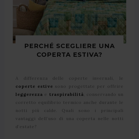
PERCHÉ SCEGLIERE UNA
COPERTA ESTIVA?
A differenza delle coperte invernali, le
coperte estive
sono progettate per offrire
leggerezza
e
traspirabilità
, conservando un
corretto equilibrio termico anche durante le
notti più calde. Quali sono i principali
vantaggi dell’uso di una coperta nelle notti
d’estate?