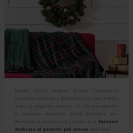
Natale arriva sempre prima: l’atmosfera
natalizia comincia a diffondersi in casa subito
dopo la stagione estiva e c’è chi non aspetta
il canonico momento dell’8 dicembre per
decorare le stanze con i colori e le
fantasie
dedicate al periodo più atteso
dell’anno.