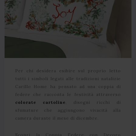
Per chi desidera esibire sul proprio letto
tutti i simboli legati alle tradizioni natalizie
Carillo Home ha pensato ad una coppia di
federe che racconta le festività attraverso
colorate cartoline
, disegni ricchi di
sfumature che aggiungono vivacità alla
camera durante il mese di dicembre.
Scopri la Coppia Federe con Decoro