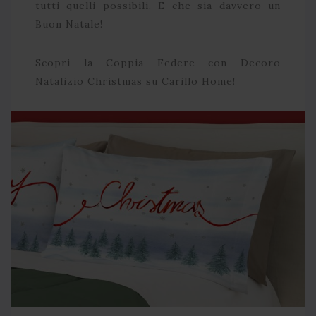
tutti quelli possibili. E che sia davvero un
Buon Natale!
Scopri la Coppia Federe con Decoro
Natalizio Christmas su Carillo Home!