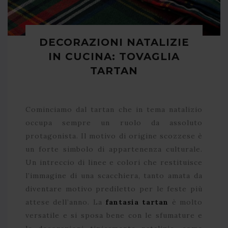
DECORAZIONI NATALIZIE
IN CUCINA: TOVAGLIA
TARTAN
Cominciamo dal tartan che in tema natalizio
occupa sempre un ruolo da assoluto
protagonista. Il motivo di origine scozzese è
un forte simbolo di appartenenza culturale.
Un intreccio di linee e colori che restituisce
l’immagine di una scacchiera, tanto amata da
diventare motivo prediletto per le feste più
attese dell’anno. La
fantasia tartan
è molto
versatile e si sposa bene con le sfumature e