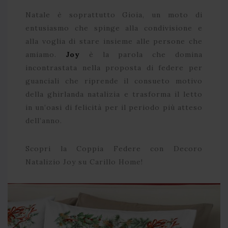
Natale è soprattutto Gioia, un moto di
entusiasmo che spinge alla condivisione e
alla voglia di stare insieme alle persone che
amiamo.
Joy
è la parola che domina
incontrastata nella proposta di federe per
guanciali che riprende il consueto motivo
della ghirlanda natalizia e trasforma il letto
in un’oasi di felicità per il periodo più atteso
dell’anno.
Scopri la Coppia Federe con Decoro
Natalizio Joy su Carillo Home!