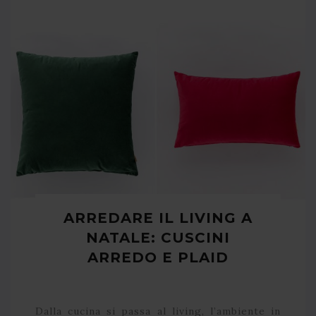
ARREDARE IL LIVING A
NATALE: CUSCINI
ARREDO E PLAID
Dalla cucina si passa al living, l’ambiente in