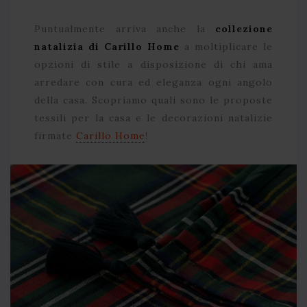
Puntualmente arriva anche la
collezione
natalizia di Carillo Home
a moltiplicare le
opzioni di stile a disposizione di chi ama
arredare con cura ed eleganza ogni angolo
della casa. Scopriamo quali sono le proposte
tessili per la casa e le decorazioni natalizie
firmate
Carillo Home
!