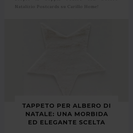
Natalizio Postcards su Carillo Home!
TAPPETO PER ALBERO DI
NATALE: UNA MORBIDA
ED ELEGANTE SCELTA