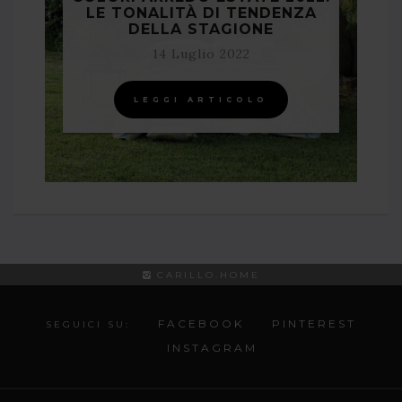
LE TONALITÀ DI TENDENZA
DELLA STAGIONE
14 Luglio 2022
LEGGI ARTICOLO
CARILLO.HOME
FACEBOOK
PINTEREST
SEGUICI SU:
INSTAGRAM