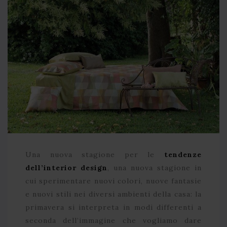
Una nuova stagione per le
tendenze
dell’interior design
, una nuova stagione in
cui sperimentare nuovi colori, nuove fantasie
e nuovi stili nei diversi ambienti della casa: la
primavera si interpreta in modi differenti a
seconda dell’immagine che vogliamo dare