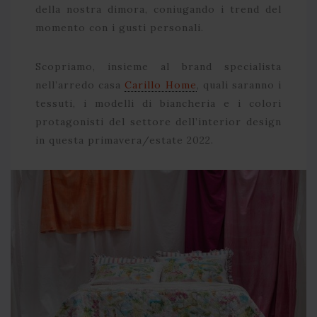
della nostra dimora, coniugando i trend del
momento con i gusti personali.
Scopriamo, insieme al brand specialista
nell’arredo casa
Carillo Home
, quali saranno i
tessuti, i modelli di biancheria e i colori
protagonisti del settore dell’interior design
in questa primavera/estate 2022.