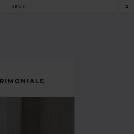
O
NEWS
TRIMONIALE