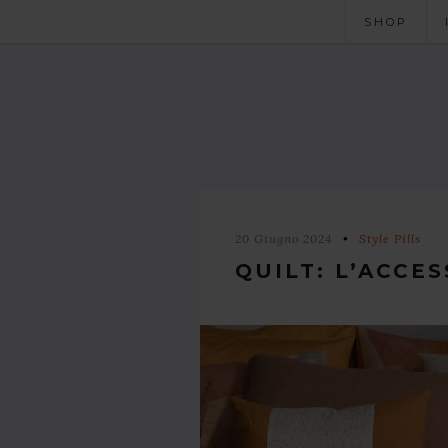
SHOP
20 Giugno 2024
Style Pills
QUILT: L’ACCE