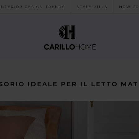
INTERIOR DESIGN TRENDS
STYLE PILLS
HOW T
SSORIO IDEALE PER IL LETTO MA