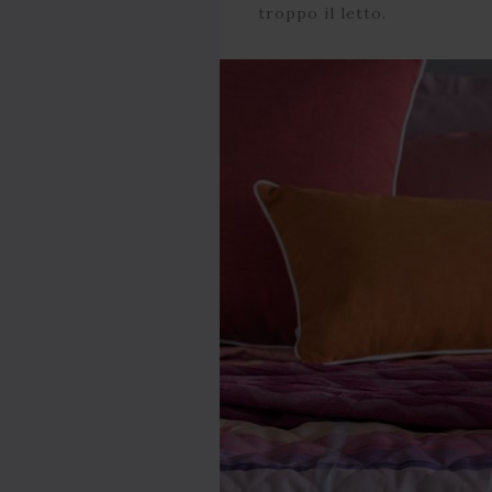
troppo il letto.