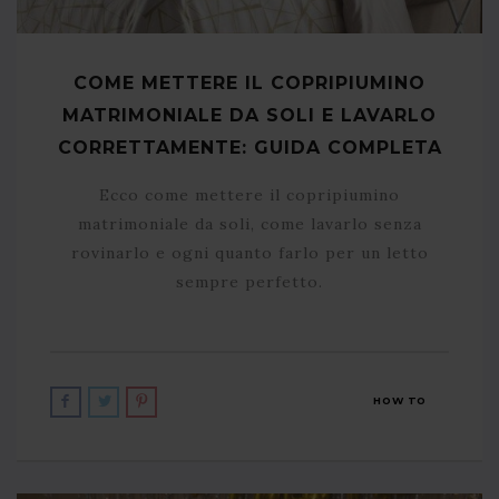
COME METTERE IL COPRIPIUMINO
MATRIMONIALE DA SOLI E LAVARLO
CORRETTAMENTE: GUIDA COMPLETA
Ecco come mettere il copripiumino
matrimoniale da soli, come lavarlo senza
rovinarlo e ogni quanto farlo per un letto
sempre perfetto.
HOW TO