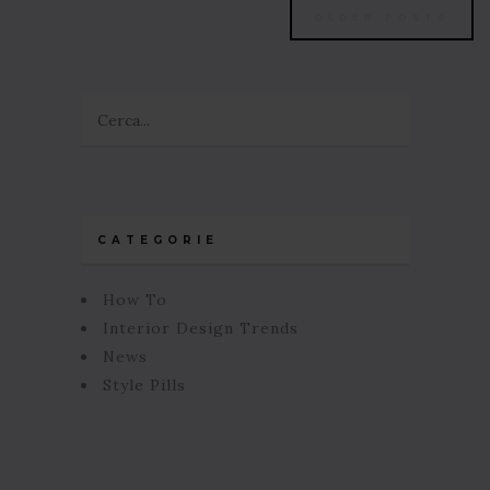
OLDER POSTS
CATEGORIE
How To
Interior Design Trends
News
Style Pills