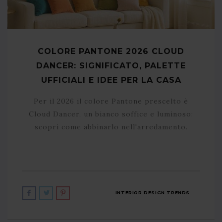
COLORE PANTONE 2026 CLOUD
DANCER: SIGNIFICATO, PALETTE
UFFICIALI E IDEE PER LA CASA
Per il 2026 il colore Pantone prescelto è
Cloud Dancer, un bianco soffice e luminoso:
scopri come abbinarlo nell'arredamento.
INTERIOR DESIGN TRENDS