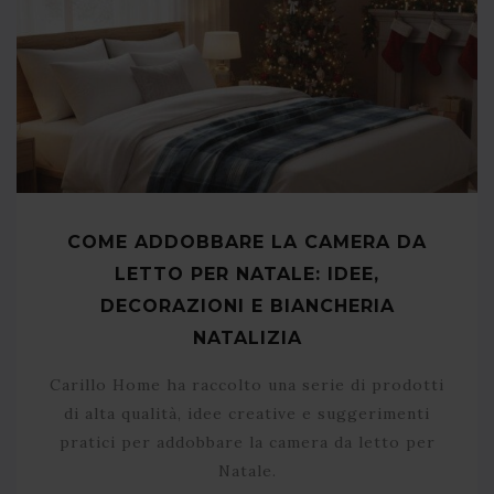
COME ADDOBBARE LA CAMERA DA
LETTO PER NATALE: IDEE,
DECORAZIONI E BIANCHERIA
NATALIZIA
Carillo Home ha raccolto una serie di prodotti
di alta qualità, idee creative e suggerimenti
pratici per addobbare la camera da letto per
Natale.