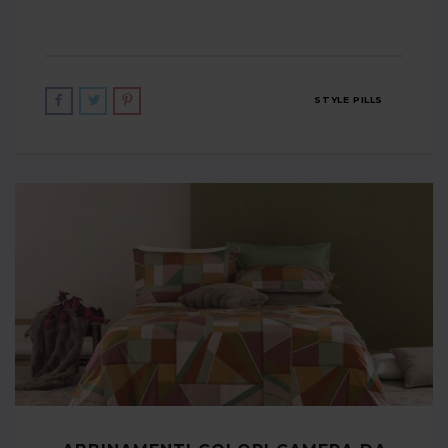
STYLE PILLS