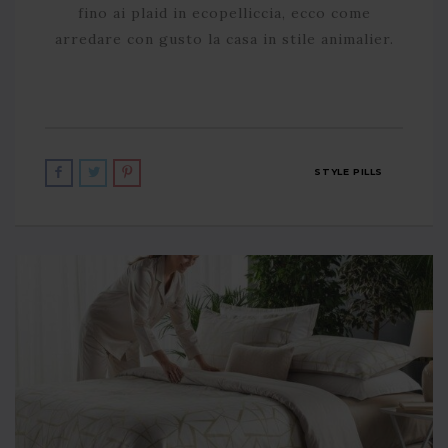
fino ai plaid in ecopelliccia, ecco come
arredare con gusto la casa in stile animalier.
STYLE PILLS