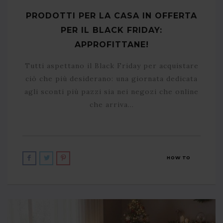
PRODOTTI PER LA CASA IN OFFERTA
PER IL BLACK FRIDAY:
APPROFITTANE!
Tutti aspettano il Black Friday per acquistare
ciò che più desiderano: una giornata dedicata
agli sconti più pazzi sia nei negozi che online
che arriva…
HOW TO