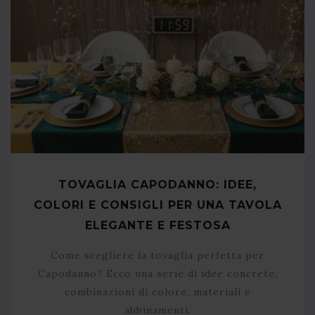
TOVAGLIA CAPODANNO: IDEE,
COLORI E CONSIGLI PER UNA TAVOLA
ELEGANTE E FESTOSA
Come scegliere la tovaglia perfetta per
Capodanno? Ecco una serie di idee concrete,
combinazioni di colore, materiali e
abbinamenti.