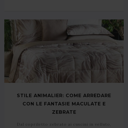
STILE ANIMALIER: COME ARREDARE
CON LE FANTASIE MACULATE E
ZEBRATE
Dal copriletto zebrato ai cuscini in velluto,