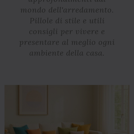
mondo dell'arredamento.
Pillole di stile e utili
consigli per vivere e
presentare al meglio ogni
ambiente della casa.