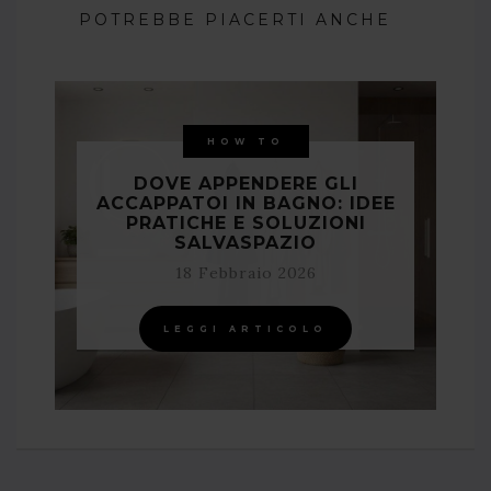
POTREBBE PIACERTI ANCHE
HOW TO
DOVE APPENDERE GLI
ACCAPPATOI IN BAGNO: IDEE
PRATICHE E SOLUZIONI
SALVASPAZIO
18 Febbraio 2026
LEGGI ARTICOLO