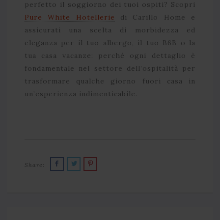
perfetto il soggiorno dei tuoi ospiti? Scopri
Pure White Hotellerie
di Carillo Home e
assicurati una scelta di morbidezza ed
eleganza per il tuo albergo, il tuo B6B o la
tua casa vacanze: perché ogni dettaglio è
fondamentale nel settore dell’ospitalità per
trasformare qualche giorno fuori casa in
un’esperienza indimenticabile.
Share: