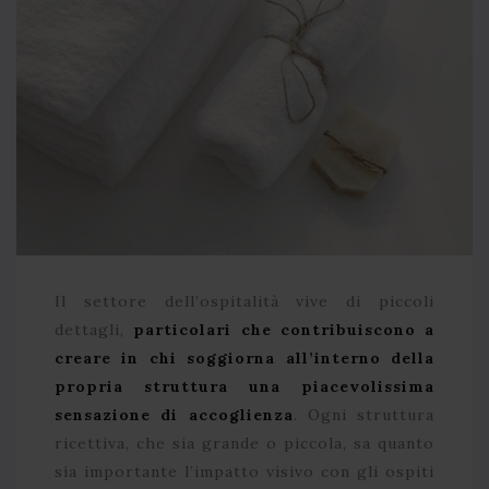
Il settore dell’ospitalità vive di piccoli
dettagli,
particolari che contribuiscono a
creare in chi soggiorna all’interno della
propria struttura una piacevolissima
sensazione di accoglienza
. Ogni struttura
ricettiva, che sia grande o piccola, sa quanto
sia importante l’impatto visivo con gli ospiti