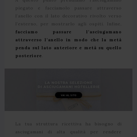
piegato e facciamolo passare attraverso
l’anello con il lato decorativo rivolto verso
l’esterno, per mostrarlo agli ospiti. Infine,
facciamo passare l’asciugamano
attraverso l’anello in modo che la metà
penda sul lato anteriore e metà su quello
posteriore
.
La tua struttura ricettiva ha bisogno di
asciugamani di alta qualità per rendere