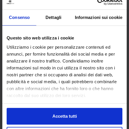
dall’aspetto vintage.
Consenso
Dettagli
Informazioni sui cookie
Questo sito web utilizza i cookie
Utilizziamo i cookie per personalizzare contenuti ed
annunci, per fornire funzionalità dei social media e per
analizzare il nostro traffico. Condividiamo inoltre
informazioni sul modo in cui utilizza il nostro sito con i
nostri partner che si occupano di analisi dei dati web,
pubblicità e social media, i quali potrebbero combinarle
con altre informazioni che ha fornito loro o che hanno
raccolto dal suo utilizzo dei loro servizi.
QUALI COLORI ABBINARE
AL TORTORA?
Accetta tutti