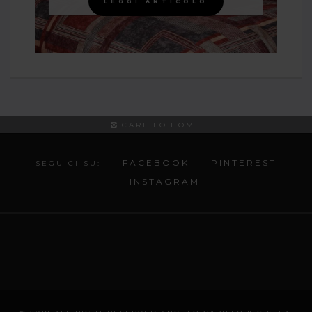
LEGGI ARTICOLO
CARILLO.HOME
FACEBOOK
PINTEREST
SEGUICI SU:
INSTAGRAM