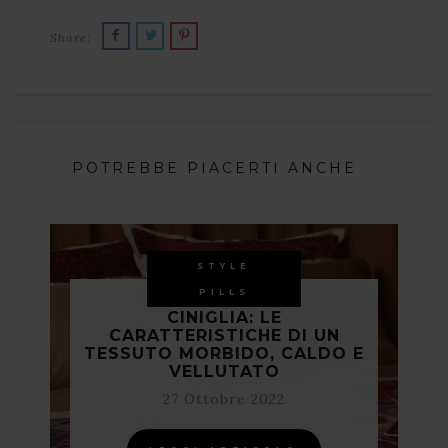
Share:
POTREBBE PIACERTI ANCHE
STYLE
PILLS
CINIGLIA: LE
CARATTERISTICHE DI UN
TESSUTO MORBIDO, CALDO E
VELLUTATO
27 Ottobre 2022