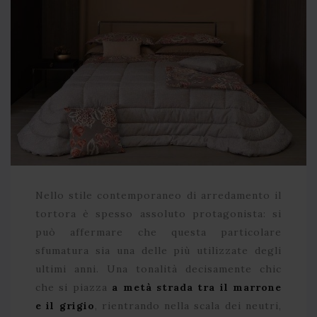
Nello stile contemporaneo di arredamento il
tortora è spesso assoluto protagonista: si
può affermare che questa particolare
sfumatura sia una delle più utilizzate degli
ultimi anni. Una tonalità decisamente chic
che si piazza
a metà strada tra il marrone
e il grigio
, rientrando nella scala dei neutri,