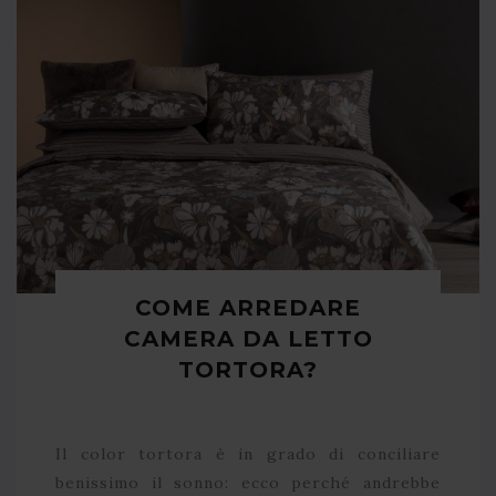
COME ARREDARE
CAMERA DA LETTO
TORTORA?
Il color tortora è in grado di conciliare
benissimo il sonno: ecco perché andrebbe