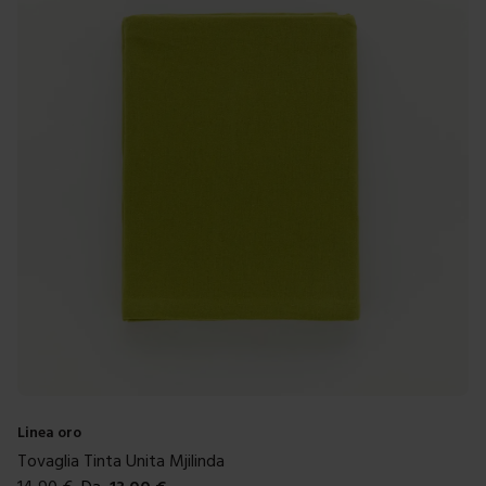
Linea oro
Tovaglia Tinta Unita Mjilinda