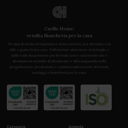
tovaglie da tavolo Carillo Home!
Carillo Home:
vendita Biancheria per la casa
50 anni di storia ed esperienza al tuo servizio, per arredare con
stile e gusto la tua casa. Dall’enorme attenzione al dettaglio e
dalla radicata passione per il tessile nasce un’azienda che è
diventata un modello di riferimento e all’avanguardia nella
progettazione, produzione e commercializzazione di tessuti,
tendaggi e biancheria per la casa.
Categorie
Azienda