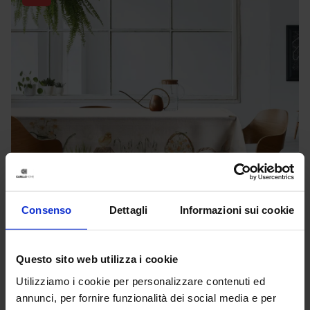
Consenso
Dettagli
Informazioni sui cookie
Questo sito web utilizza i cookie
Utilizziamo i cookie per personalizzare contenuti ed
Linea oro
annunci, per fornire funzionalità dei social media e per
Tovaglia Stampata Lily