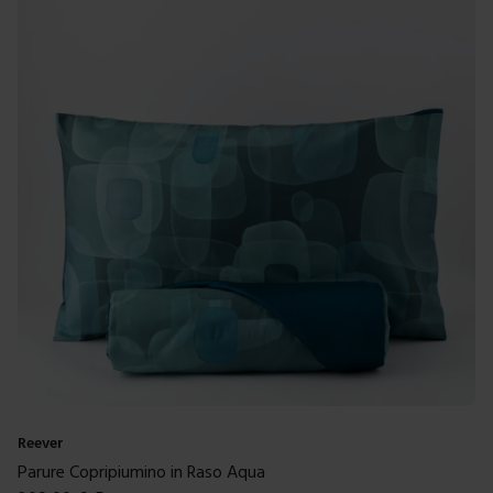
Reever
Parure Copripiumino in Raso Aqua